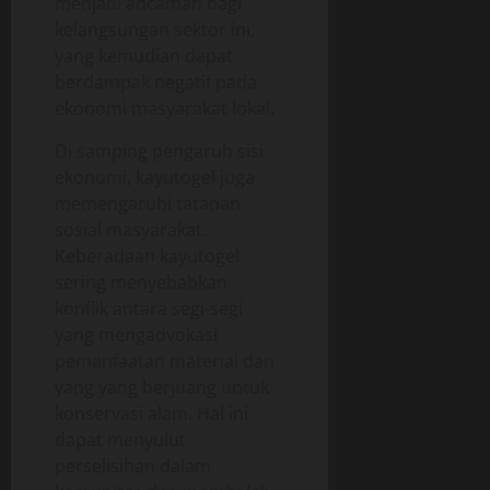
menjadi ancaman bagi
kelangsungan sektor ini,
yang kemudian dapat
berdampak negatif pada
ekonomi masyarakat lokal.
Di samping pengaruh sisi
ekonomi, kayutogel juga
memengaruhi tatanan
sosial masyarakat.
Keberadaan kayutogel
sering menyebabkan
konflik antara segi-segi
yang mengadvokasi
pemanfaatan material dan
yang yang berjuang untuk
konservasi alam. Hal ini
dapat menyulut
perselisihan dalam