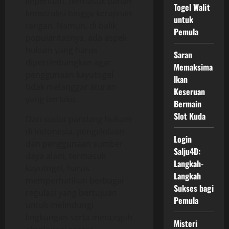
keperluan, termasuk bahan
Togel Walit
konstruksi hingga kerajinan
untuk
tangan. Namun, di balik
Pemula
popularitasnya, ada aspek
hukum yang harus
Saran
dipertimbangkan agar
Memaksima
penggunaan kayutogel
lkan
tidak melanggar aturan
Keseruan
yang berlaku.
Bermain
Slot Kuda
Dari sudut pandang hukum
di Indonesia, pengelolaan
Login
dan penggunaan sumber
Salju4D:
daya alam, termasuk
Langkah-
kayutogel, harus
Langkah
memperhatikan berbagai
Sukses bagi
regulasi yang bertujuan
Pemula
untuk melindungi
lingkungan serta mencegah
Misteri