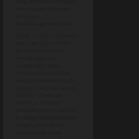
yang lebih besar misalnya
penebangan hutan dan
kehilangan
keanekaragaman hayati.
Dalam perspektif ekonomi,
kayutogel juga memiliki
peran pada industri
perdagangan dan
perdagangan kayu.
Aktivitas ini menambah
lapangan pekerjaan bagi
banyak orang, khususnya
di daerah pedesaan.
Meskipun demikian,
persoalan hukum dan isu
lingkungan yang berkaitan
dengan pemanfaatan
sumber daya dapat