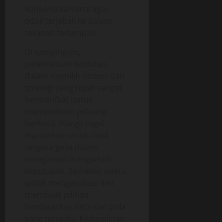
konsentrasi serta agar
tidak terjebak ke dalam
tekanan terlampau.
Di samping itu,
pelaksanaan ketaatan
dalam memilih nomor dan
strategi yang tepat sangat
bermanfaat untuk
memperbaiki peluang
berhasil. Warga togel
dianjurkan untuk tidak
tergesa-gesa dalam
mengambil mengambil
keputusan. Sediakan waktu
untuk menganalisis dan
membuat pilihan
berdasarkan data dan pola
yang tersedia. Kedisiplinan