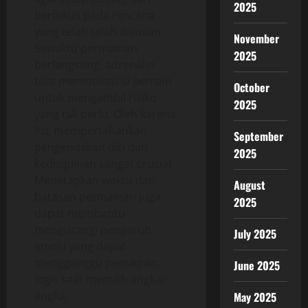
2025
berfokus pada rencana
yang telah telah disusun.
November
Sewaktu permainan
2025
berlangsung, adrenalin
bisa memotivasi si pemain
October
untuk mengambil risiko
2025
yang tak perlu. Oleh karena
itu, mempertahankan
September
pengendalian diri dan
2025
kedisiplinan sangat crucial.
Menetapkan waktu dan
August
batasan permainan juga
2025
dapat membantu
mengurangi pengaruh
July 2025
emosi yang dapat
mengganggu pemikiran
June 2025
logis saat memilih angka-
angka.
May 2025