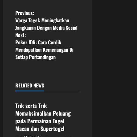
P
Previous:
Warga Togel: Meningkatkan
o
Jangkauan Dengan Media Sosial
Next:
s
Poker IDN: Cara Cerdik
Mendapatkan Kemenangan Di
t
Setiap Pertandingan
n
a
RELATED NEWS
v
GAME ONLINE
i
Trik serta Trik
Memaksimalkan Peluang
g
pada Permainan Togel
a
Macau dan Supertogel