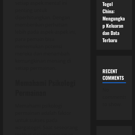
setiap aspek mental ini
Togel
penting untuk
China:
diperhitungkan. Dengan
Mengungka
memberikan perhatian
p Keluaran
lebih pada aspek-aspek ini,
dan Data
para pemain bisa
Terbaru
menemukan potensi
mereka dan menambah
kemungkinan menang di
setiap permainan.
RECENT
COMMENTS
Memahami Psikologi
No
Permainan
comments
to show.
Memahami psikologi
permainan adalah faktor
untuk sukses pada
wargatogel. Saat seseorang
terlibat dalam permainan,