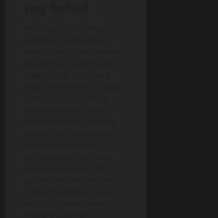
yang Berhasil
Merancang pandangan
psikologis yang adalah
kunci utama dalam meraih
kesuksesan di permainan
togel. Warga togel yang
ingin berhasil harus dapat
mengontrol ekspektasi
serta perasaan sendiri
selama bermain. Penting
penting bagi memahami
bahwasanya baiknya
kemenangan atau kalah
merupakan bagian dari
permainan. Dengan cara
menerima fakta itu, para
pemain diperbolehkan
mempertahankan