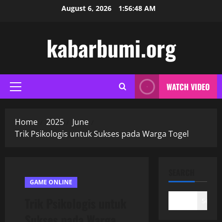
Skip
August 6, 2026
1:56:48 AM
to
content
kabarbumi.org
WATCH VIDEO
Primary
Menu
Home
2025
June
Trik Psikologis untuk Sukses pada Warga Togel
SEARCH
GAME ONLINE
Trik Psikologis untuk
Search
Sukses pada Warga