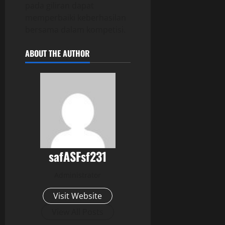
pada giliran dapat
memperbaiki keberhasilan
bersama dalam kompetisi.
ABOUT THE AUTHOR
safASFsf231
Administrator
Visit Website
View All Posts