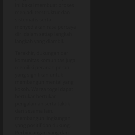
ini bakal membuat proses
menjadi terstruktur dan
sistematis serta
menyediakan rasa percaya
diri dalam setiap langkah
langkah yang diambil.
Terakhir, dukungan dari
komunitas komunitas juga
memiliki peranan peran
yang signifikan untuk
membangun mental yang
kokoh. Warga togel dapat
bertukar bertukar
pengalaman serta taktik
dari sesama lain,
membangun lingkungan
yang positif dan dukung.
Perbincangan yang dan