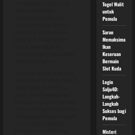
mendapatkan sukses di
Togel Walit
dunia wargatogel,
untuk
dibutuhkan lebih dari
Pemula
keberuntungan. Mental
Saran
yang kuat dan rencana
Memaksima
yang baik adalah kunci
lkan
untuk melangkah ke
Keseruan
depannya dan mengambil
Bermain
peluang yang ada.
Slot Kuda
Dalam artikel ini, kita akan
membahas strategi mental
Login
yang dapat menunjang
Salju4D:
para pemain wargatogel
Langkah-
mencapai sasaran mereka.
Langkah
Dimulai dengan bagaimana
Sukses bagi
menciptakan kepercayaan
Pemula
diri, sampai mengatur
perasaan saat bermain,
Misteri