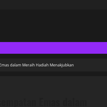
 Emas dalam Meraih Hadiah Menakjubkan
esempatan Emas dalam