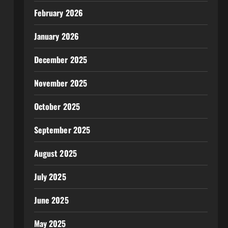
February 2026
January 2026
December 2025
November 2025
October 2025
September 2025
August 2025
July 2025
June 2025
May 2025