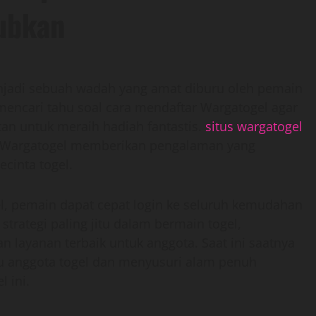
ubkan
njadi sebuah wadah yang amat diburu oleh pemain
mencari tahu soal cara mendaftar Wargatogel agar
n untuk meraih hadiah fantastis.
situs wargatogel
us Wargatogel memberikan pengalaman yang
cinta togel.
l, pemain dapat cepat login ke seluruh kemudahan
a strategi paling jitu dalam bermain togel,
layanan terbaik untuk anggota. Saat ini saatnya
tu anggota togel dan menyusuri alam penuh
 ini.