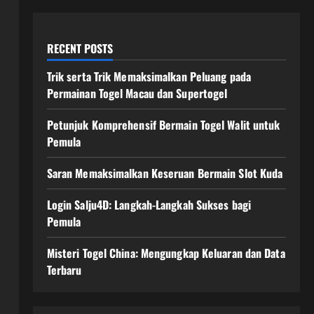
RECENT POSTS
Trik serta Trik Memaksimalkan Peluang pada
Permainan Togel Macau dan Supertogel
Petunjuk Komprehensif Bermain Togel Walit untuk
Pemula
Saran Memaksimalkan Keseruan Bermain Slot Kuda
Login Salju4D: Langkah-Langkah Sukses bagi
Pemula
Misteri Togel China: Mengungkap Keluaran dan Data
Terbaru