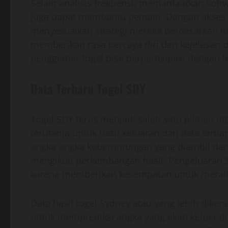
Selain analisis frekuensi, memanfaatkan soft
juga dapat membantu pemain. Dengan akses la
menyesuaikan strategi mereka berdasarkan hasi
memberikan rasa percaya diri dan kejelasan
penggemar togel bisa berpartisipasi dengan le
Data Terbaru Togel SDY
Togel SDY terus menjadi salah satu pilihan u
terutama untuk hasil keluaran dan data terba
angka-angka keberuntungan yang diambil dari 
mengikuti perkembangan hasil. Pengeluaran SD
karena memberikan kesempatan untuk meraih 
Data hasil togel Sydney atau yang lebih diken
untuk memprediksi angka yang akan keluar di h