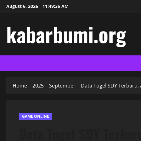
Skip
August 6, 2026
11:49:35 AM
to
content
kabarbumi.org
Home
2025
September
Data Togel SDY Terbaru: 
GAME ONLINE
Data Togel SDY Terbaru