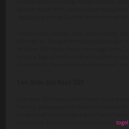
menganalisis pola yang mungkin terjadi. De
pemain dapat lebih cerdas dalam mengambil 
angka yang bisa diuji untuk memperbesar k
Sidney pools menjadi salah satu platform ter
SDY hari ini. Dengan kemudahan akses dan rea
keluaran SDY tanpa harus menunggu lama. Tak
peluang bagi pemain untuk merasakan langs
diumumkan, menjadikannya pengalaman yang l
Live Draw dan Hasil SDY
Live draw SDY merupakan momen yang ditungg
harinya, jam tayang live draw memberikan ke
pengundian secara langsung. Ini bukan hanya 
menambah keseruan dalam permainan.
togel