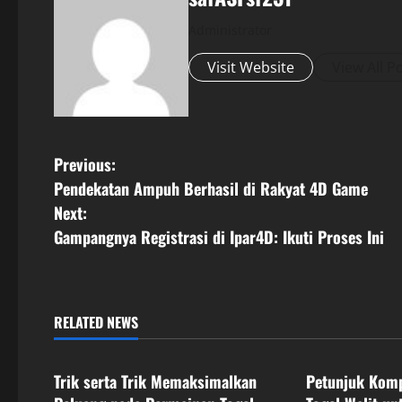
Administrator
Visit Website
View All P
P
Previous:
Pendekatan Ampuh Berhasil di Rakyat 4D Game
o
Next:
s
Gampangnya Registrasi di Ipar4D: Ikuti Proses Ini
t
n
RELATED NEWS
GAME ONLINE
GAME ONLIN
a
Trik serta Trik Memaksimalkan
Petunjuk Kom
v