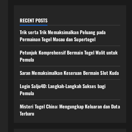
RECENT POSTS
Trik serta Trik Memaksimalkan Peluang pada
Permainan Togel Macau dan Supertogel
Petunjuk Komprehensif Bermain Togel Walit untuk
Pemula
Saran Memaksimalkan Keseruan Bermain Slot Kuda
Login Salju4D: Langkah-Langkah Sukses bagi
Pemula
Misteri Togel China: Mengungkap Keluaran dan Data
Terbaru