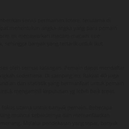
erikan servis permainan lotere, terutama di
dapat menentukan angka-angka yang para pemain
atform ini menawarkan macam-macam tipe
sehingga banyak yang tertarik untuk ikut
kses oleh semua kalangan. Pemain dapat mendaftar
gkah sederhana. Di samping itu, Rakyat 4D juga
undian dan statistik yang bermanfaat untuk pemain
tuk mengambil keputusan yg lebih baik tepat.
ah fokus utama untuk banyak pemain. Beberapa
a yang muncul sebelumnya dan memanfaatkan
menang. Melalui pendekatan yang tepat, banyak