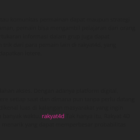
atau komunitas permainan dapat maupun strategi
laman, pemain bisa mengambil pelajaran dari orang
rtukaran informasi dalam grup juga dapat
ik dari para pemain lain di rakyat4d, yang
apatkan lotere.
ahan akses. Dengan adanya platform digital,
tere setiap saat dan dimana pun tanpa perlu datang
dikenal luas di kalangan masyarakat yang ingin
n banyak waktu.
rakyat4d
Tak hanya itu, Rakyat 4D
 menarik yang dapat memperbesar probabilitas