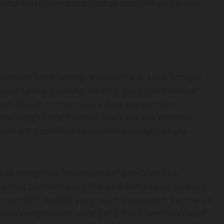
imalkan kesempatan untuk meraih hadiah dari
jumlah besar orang, khususnya di situs sebagai
tan untuk menang, strategi yang tepat sangat
akan adalah menganalisis data pengundian
or yang sering muncul dan caracara tertentu,
ak dalam menentukan kombinasi angka angka
ntuk mengelola keuangan dengan bijak saat
 untuk bermain yang realistis dan patuhi batasan
 melebihi budget yang telah ditetapkan, karena ini
alui pengelolaan uang yang tepat, pemain dapat