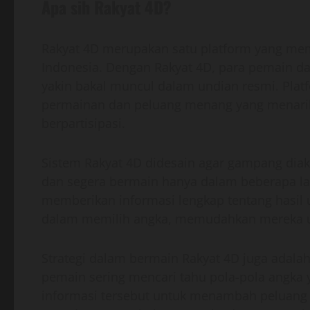
Apa sih Rakyat 4D?
Rakyat 4D merupakan satu platform yang memb
Indonesia. Dengan Rakyat 4D, para pemain 
yakin bakal muncul dalam undian resmi. Pl
permainan dan peluang menang yang menarik, 
berpartisipasi.
Sistem Rakyat 4D didesain agar gampang dia
dan segera bermain hanya dalam beberapa lan
memberikan informasi lengkap tentang hasil 
dalam memilih angka, memudahkan mereka un
Strategi dalam bermain Rakyat 4D juga adal
pemain sering mencari tahu pola-pola angk
informasi tersebut untuk menambah peluang 