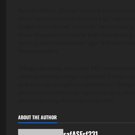
Namun, Rakyat 4D juga memiliki kelemahan y
teknologi bisa menjadi kendala bagi segmen
gadget atau internet. Selain itu, rasio pel
maka ada potensi finansial bagi mereka yang
penting untuk memastikan agar ikut serta lote
menyenangkan.
Sebagai penutup, walaupun R4D menawarkan
taktik permainan dengan seksama. Pemain ya
baik bisa jadi mengalami kekecewaan. Deng
peserta dapat membuat keputusan yang lebih 
permainan yang ditawarkan oleh R4D.
ABOUT THE AUTHOR
safASFsf231