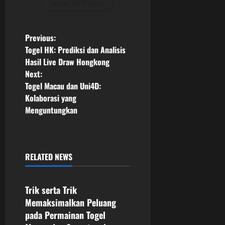
View All Posts
P
Previous:
Togel HK: Prediksi dan Analisis
o
Hasil Live Draw Hongkong
Next:
s
Togel Macau dan Uni4D:
Kolaborasi yang
t
Menguntungkan
n
a
RELATED NEWS
v
GAME ONLINE
i
Trik serta Trik
Memaksimalkan Peluang
g
pada Permainan Togel