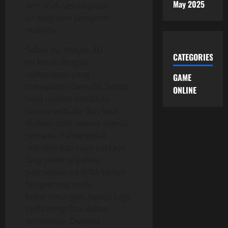
May 2025
bertaruh sesuai pada
strategi dan keinginan
individu.
Selain itu, Rakyat 4D
CATEGORIES
terkenal dengan
mekanisme yang
GAME
transparan dan adil. Setiap
ONLINE
hasil undian diadakan
secara terbuka dan bisa
diakses oleh semua semua
pemain. Hal tersebut
memberikan rasa percaya
bagi peserta bahwa
permainan ini tidak hanya
bergantung pada
keberuntungan, tetapi juga
pada integritas dalam
prosesnya. Dengan