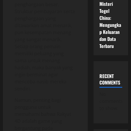
Misteri
penghargaan besar.
Togel
Struktur pembayaran serta
China:
penghargaan yang
Mengungka
ditawarkan amat menarik,
p Keluaran
pun kesempatan menang
dan Data
yang sangat menarik.
Terbaru
Setiap orang pemain
memiliki peluang yang
sama untuk menang
hadiah, maka banyak yang
ingin berminat agar
RECENT
mencoba nasib mereka
COMMENTS
sendiri.
No
Namun, penting bagi
comments
pengguna untuk
to show.
memahami bahwa Rakyat
4D adalah game yang
bergantung pada