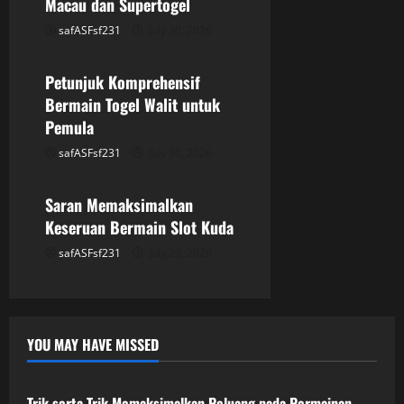
a
Macau dan Supertogel
safASFsf231
July 30, 2026
GAME ONLINE
t
i
Petunjuk Komprehensif
Bermain Togel Walit untuk
o
Pemula
n
safASFsf231
July 30, 2026
GAME ONLINE
Saran Memaksimalkan
Keseruan Bermain Slot Kuda
safASFsf231
July 29, 2026
YOU MAY HAVE MISSED
GAME ONLINE
Trik serta Trik Memaksimalkan Peluang pada Permainan