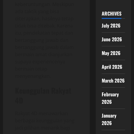
keberuntungan. Meskipun
ada taktik yang bisa
ARCHIVES
diterapkan, hasilnya tetap
July 2026
tidak bisa ditebak. Karena
itu, pendekatan tepat dan
June 2026
bertanggung jawab dan
bertanggung jawab dalam
May 2026
bermain amat dianjurkan
supaya experiencenya
April 2026
bermain tetap
menyenangkan.
March 2026
Keunggulan Rakyat
February
4D
2026
Rakyat 4D menawarkan
January
berbagai keunggulan yang
2026
jadi pilihan menarik bagi