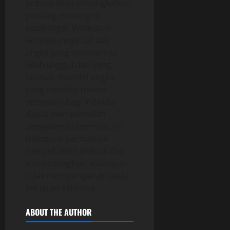
pribadi akan meningkatkan
peluang menang di
supertogel. Walaupun
kenyataannya tak ada
angka yang sebenarnya
lebih unggul dari yang
lainnya, memilih angka
yang memiliki makna
tersendiri bagi individu
dapat memperindah
pengalaman bermain. Ini
membuat permainan
menjadi lebih pribadi dan
menyenangkan, walaupun
tidak mempengaruhi pada
keluaran akhirnya.
ABOUT THE AUTHOR