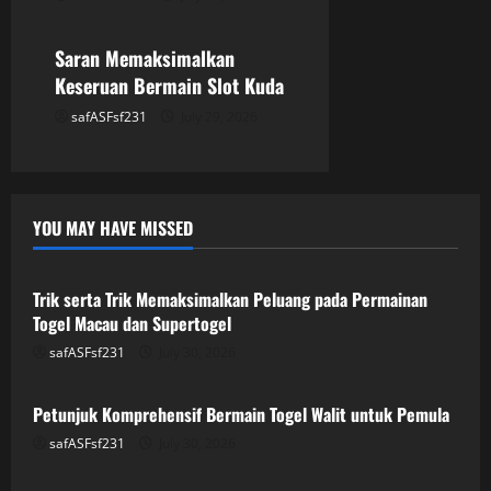
n
Saran Memaksimalkan
Keseruan Bermain Slot Kuda
safASFsf231
July 29, 2026
YOU MAY HAVE MISSED
GAME ONLINE
Trik serta Trik Memaksimalkan Peluang pada Permainan
Togel Macau dan Supertogel
safASFsf231
July 30, 2026
GAME ONLINE
Petunjuk Komprehensif Bermain Togel Walit untuk Pemula
safASFsf231
July 30, 2026
GAME ONLINE