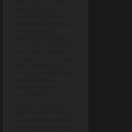
berharap mendapatkan
jalan instan untuk
mendapatkan jackpot.
Padahal, hasil dari setiap
putar super togel
sebenarnya tergantung
pada nasib dan tidak ada
rumus pasti yang bisa
memberikan kemenangan.
Pemain sebaiknya lebih
cerdas dan realistis dalam
menyadari bahwa
permainan ini adalah
bentuk hiburan.
Kenyataan yang harus
dipahami adalah bahwa
supertogel bekerja dengan
sistem random, sehingga