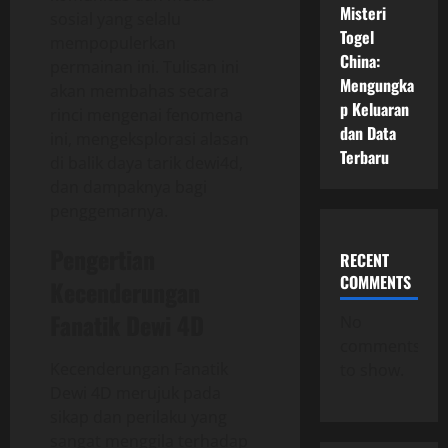
Misteri
sosial yang selalu
Togel
mempopulerkan
China:
permainan ini. Tulisan ini
Mengungka
akan membahas secara
p Keluaran
rinci mengenai fenomena
dan Data
ini, mengeksplorasi alasan
Terbaru
di balik daya tarik dewi4d,
dan dampaknya bagi
penggemarnya.
Pengertian
RECENT
COMMENTS
Kecenderungan
Fanatik Dewi 4D
No
comments
Kecenderungan Fanatik
to show.
Dewi 4D merujuk pada
sikap dan perilaku yang
sangat menggila terhadap