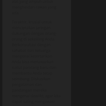
alat yang ampuh untuk
menghindari rawan yang
ada.
Terakhir, krusial untuk
menciptakan jaringan
dukungan dengan orang-
orang di sekeliling Anda.
Berkonsultasi dengan
sahabat dan keluarga
mengenai ketertarikan
Anda bisa menawarkan
sudut pandang baru dan
membantu Anda tetap
seimbang. Diskusikan
pengalaman dan
pandangan mereka
mengenai dewi4d, agar kita
dapat saling mengawasi