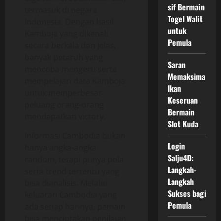
sif Bermain
termasuk di negara
Togel Walit
Indonesia. Dengan hasil
untuk
Kamboja yang dikenali
Pemula
secara berkala dan jelas,
banyak petaruh yang
Saran
mencoba mengerti serta
Memaksima
mempelajari data Kamboja
lkan
untuk memperbesar
Keseruan
peluang orang-orang
Bermain
mendapatkan victory.
Slot Kuda
Informasi Cambodia bukan
Login
hanya angka-angka
Salju4D:
random, tetapi punya pola
Langkah-
serta trend tertentu yang
Langkah
bisa dianalisis. Melalui
Sukses bagi
keluaran Cambodia yang
Pemula
ada setiap harinya, pemain
bisa menciptakan penilaian