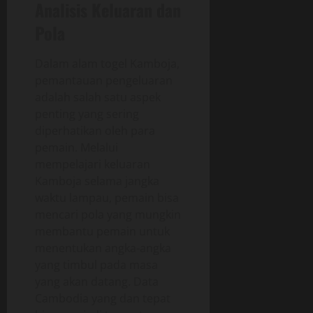
Analisis Keluaran dan
Pola
Dalam alam togel Kamboja,
pemantauan pengeluaran
adalah salah satu aspek
penting yang sering
diperhatikan oleh para
pemain. Melalui
mempelajari keluaran
Kamboja selama jangka
waktu lampau, pemain bisa
mencari pola yang mungkin
membantu pemain untuk
menentukan angka-angka
yang timbul pada masa
yang akan datang. Data
Cambodia yang dan tepat