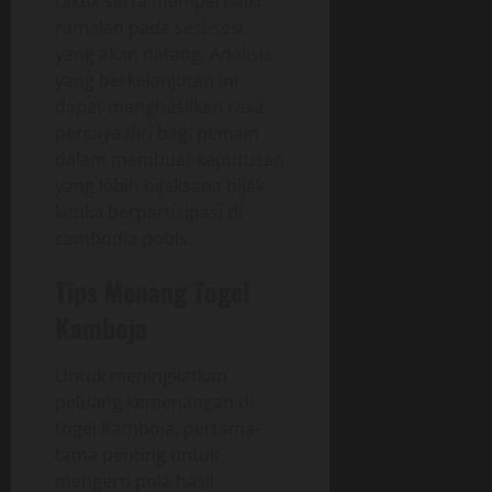
taktik serta memperbaiki
ramalan pada sesi-sesi
yang akan datang. Analisis
yang berkelanjutan ini
dapat menghasilkan rasa
percaya diri bagi pemain
dalam membuat keputusan
yang lebih bijaksana bijak
ketika berpartisipasi di
cambodia pools.
Tips Menang Togel
Kamboja
Untuk meningkatkan
peluang kemenangan di
togel Kamboja, pertama-
tama penting untuk
mengerti pola hasil