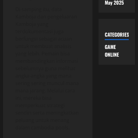
May 2025
Di samping itu, data
Kamboja dan pengeluaran
Kamboja yang
terdokumentasi juga
CATEGORIES
berfungsi sebagai acuan
untuk membuat analisis
GAME
yang lebih. Pemain bisa
ONLINE
membandingkan informasi
sebelumnya guna melihat
angka-angka yang mana
sering sering muncul mana
mana jarang. Melalui cara
ini, mereka bisa
memperkuat strategi
sendiri serta meningkatkan
peluang untuk menang
dalam cambodia pools.