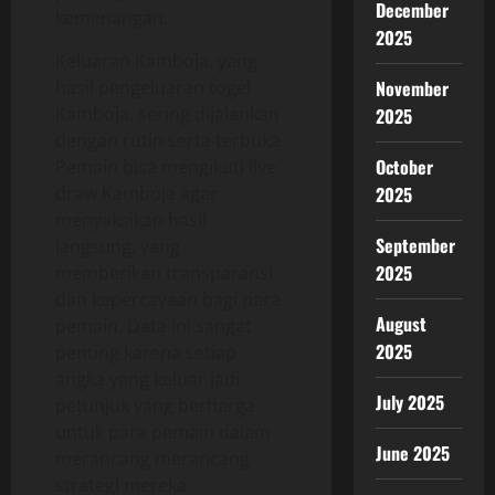
December
kemenangan.
2025
Keluaran Kamboja, yang
hasil pengeluaran togel
November
Kamboja, sering dijalankan
2025
dengan rutin serta terbuka.
October
Pemain bisa mengikuti live
draw Kamboja agar
2025
menyaksikan hasil
September
langsung, yang
2025
memberikan transparansi
dan kepercayaan bagi para
August
pemain. Data ini sangat
2025
penting karena setiap
angka yang keluar jadi
July 2025
petunjuk yang berharga
untuk para pemain dalam
June 2025
merancang merancang
strategi mereka.