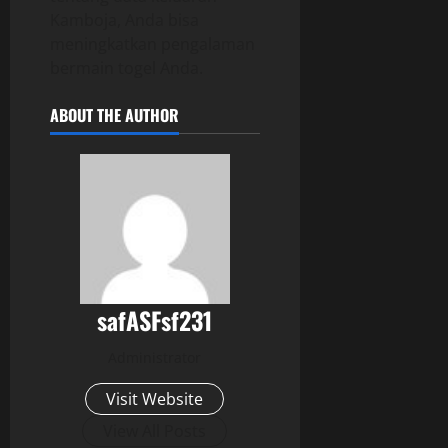
Kamboja, Anda bisa
meningkatkan pengalaman
bermain togel Anda.
ABOUT THE AUTHOR
safASFsf231
Administrator
Visit Website
View All Posts