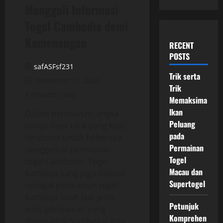
Menggali Informasi
Togel Cambodia demi
Kemenangan
RECENT
POSTS
safASFsf231
Trik serta
November 27, 2025
Trik
4 minutes read
Memaksima
lkan
Dalam permainan, angka
Peluang
punya daya tarik yang kuat,
pada
terutama untuk beberapa
Permainan
penggemar permainan
Togel
togel Cambodia. Togel
Macau dan
Kamboja yang juga dikenal
Supertogel
sebagai permainan togel
Kamboja telah jadi jenis
Petunjuk
jenis permainan yang
Komprehen
digemari di Southeast Asia,