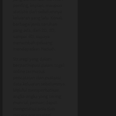
penting, impian, maupun
statistik dari sebelumnya
keluaran yang lalu. Kenali
berbagai jenis taruhan
yang ada, dari 2D, 3D,
sampai 4D, supaya
menambah peluang
mendapatkan hadiah.
Strategi yang dalam
berpartisipasi dalam togel
online termasuk
pencatatan dan evaluasi
data keluaran sebelumnya.
Melalui memperhatikan
angka-angka yang sering
muncul, pemain dapat
mengetahui pola dan
merancang strategi