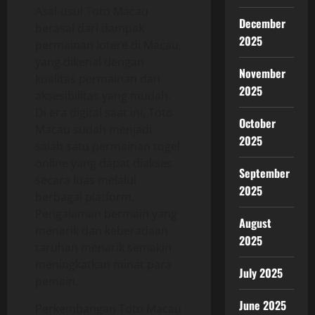
Asal-usul Toto Macau
December
berasal dari dampak
2025
permainan lotere di Macau,
yang dikenal dengan
November
kualitas permainan dan
2025
aksesibilitas yang mudah.
Di era digital saat ini, Toto
October
Macau sudah menjadi
2025
salah satu permainan togel
online yang dapat diakses
September
secara luas melalui
2025
berbagai platform.
Pengalaman bermain yang
August
menarik dan keberadaan
2025
taruhan menarik semakin
meningkatkan minat para
July 2025
pemain.
June 2025
Perkembangan Toto Macau