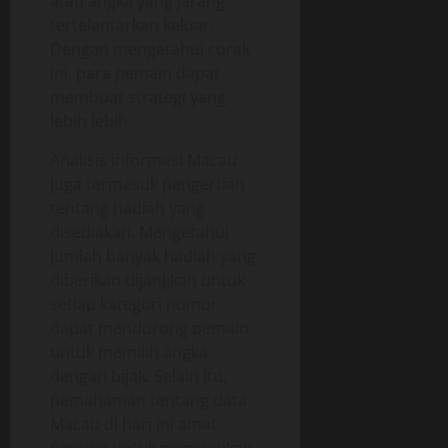
atau angka yang jarang
tertelantarkan keluar.
Dengan mengetahui corak
ini, para pemain dapat
membuat strategi yang
lebih lebih.
Analisis informasi Macau
juga termasuk pengertian
tentang hadiah yang
disediakan. Mengetahui
jumlah banyak hadiah yang
diberikan dijanjikan untuk
setiap kategori nomor
dapat mendorong pemain
untuk memilih angka
dengan bijak. Selain itu,
pemahaman tentang data
Macau di hari ini amat