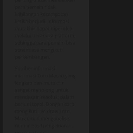
penting untuk memastikan
para pemain tidak
kehilangan kesempatan
ketika berjudi. Informasi
mutakhir dapat diperoleh
melalui beraneka platform,
sehingga para pemain bisa
senantiasa mengikuti
perkembangan.
Sumber informasi
informasi Toto Macau yang
lengkap dan mutakhir
sangat menolong untuk
mendesain resolusi dalam
berjudi togel. Dengan cara
mengikuti live draw Toto
Macau dan menganalisis
nomor hasil pengeluaran,
pemain dapat