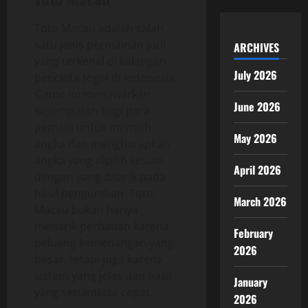
Toto Macau adalah salah
satu jenis permainan judi
ARCHIVES
yang terkenal di kalangan
July 2026
pencinta togel di Indonesia.
Game ini menawarkan
June 2026
kesempatan bagi para
pemain untuk memilih
May 2026
angka dan mengharapkan
angka yang dipilih sesuai
April 2026
dengan yang ditarik pada
hasil pengundian. Toto
March 2026
Macau bukan hanya
menarik perhatian karena
February
peluang kemenangan yang
2026
besar, tetapi juga karena
sistem yang jelas dan hasil
January
yang senantiasa cepat.
2026