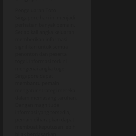
Pengeluaran Toto
Singapore hari ini menjadi
perhatian banyak pemain.
Setiap kali angka keluaran
memberikan informasi
signifikan untuk semua
penonton dan peserta
togel. Informasi terkini
mengenai angka togel
Singapore dapat
membantu pemain
mengatur strategi mereka
dalam memasang taruhan.
Dengan magnitude
informasi yang tersedia,
pemain diharapkan dapat
membuat keputusan lebih
bijak berdasarkan