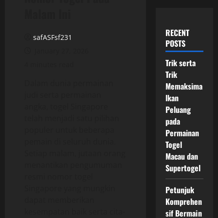
Malam Ini
RECENT
safASFsf231
POSTS
January 27, 2026
Trik serta
4 minutes read
Trik
Dalam dunia permainan
Memaksima
judi serta permainan
lkan
angka, togel Singapore
Peluang
telah menjadi satu pilihan
pada
populer untuk beberapa
Permainan
pemain di seluruh dunia.
Togel
Setiap malam, jutaan orang
Macau dan
menantikan pengumuman
Supertogel
resmi nomor togel
Singapore yang mungkin
Petunjuk
dapat memberikan
Komprehen
kesempatan baik serta cita-
sif Bermain