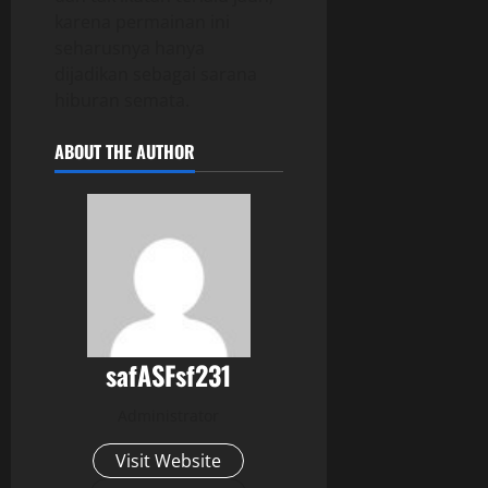
karena permainan ini
seharusnya hanya
dijadikan sebagai sarana
hiburan semata.
ABOUT THE AUTHOR
safASFsf231
Administrator
Visit Website