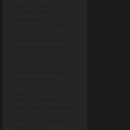
seperti Starlight Princess
dan Gates of Olympus
memberikan Return to
Player tinggi serta berbagai
peluang buat menang, jadi
kalian bisa menyediakan
sensasi permainan yang
optimal.
Di samping itu, PG Soft juga
memiliki sejumlah opsi slot
yang diperhatikan.
Permainan demo slot
seperti contohnya Sweet
Bonanza dan Mahjong
Ways dikenal memberikan
pembayaran yang sangat
mengesankan. Dengan
menggunakan