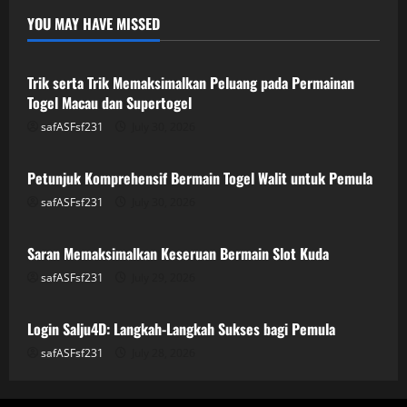
YOU MAY HAVE MISSED
GAME ONLINE
Trik serta Trik Memaksimalkan Peluang pada Permainan
Togel Macau dan Supertogel
safASFsf231
July 30, 2026
GAME ONLINE
Petunjuk Komprehensif Bermain Togel Walit untuk Pemula
safASFsf231
July 30, 2026
GAME ONLINE
Saran Memaksimalkan Keseruan Bermain Slot Kuda
safASFsf231
July 29, 2026
GAME ONLINE
Login Salju4D: Langkah-Langkah Sukses bagi Pemula
safASFsf231
July 28, 2026