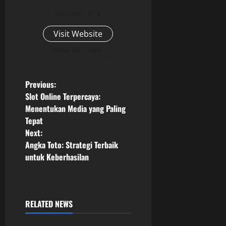
Administrator
Visit Website
View All Posts
P
Previous:
Slot Online Terpercaya:
o
Menentukan Media yang Paling
Tepat
s
Next:
Angka Toto: Strategi Terbaik
t
untuk Keberhasilan
n
a
RELATED NEWS
v
GAME ONLINE