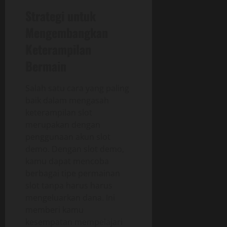
Strategi untuk
Mengembangkan
Keterampilan
Bermain
Salah satu cara yang paling
baik dalam mengasah
keterampilan slot
merupakan dengan
penggunaan akun slot
demo. Dengan slot demo,
kamu dapat mencoba
berbagai tipe permainan
slot tanpa harus harus
mengeluarkan dana. Ini
memberi kamu
kesempatan mempelajari