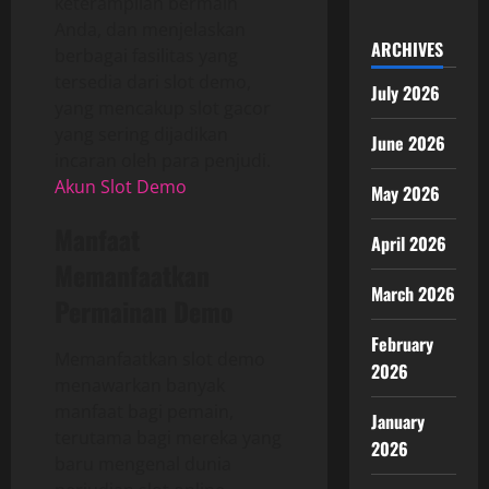
keterampilan bermain
Anda, dan menjelaskan
ARCHIVES
berbagai fasilitas yang
tersedia dari slot demo,
July 2026
yang mencakup slot gacor
yang sering dijadikan
June 2026
incaran oleh para penjudi.
Akun Slot Demo
May 2026
Manfaat
April 2026
Memanfaatkan
March 2026
Permainan Demo
February
Memanfaatkan slot demo
2026
menawarkan banyak
manfaat bagi pemain,
January
terutama bagi mereka yang
2026
baru mengenal dunia