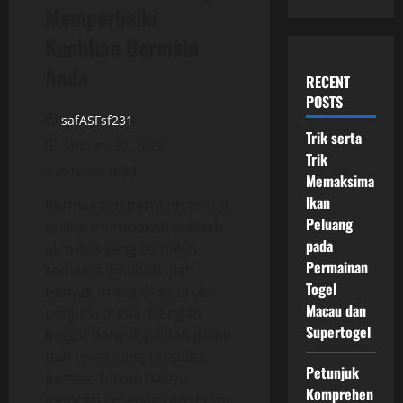
Memperbaiki
Keahlian Bermain
Anda
RECENT
POSTS
safASFsf231
Trik serta
January 30, 2026
Trik
4 minutes read
Memaksima
lkan
Bermainlah permainan slot
Peluang
online merupakan sebuah
pada
aktivitas yang semakin
Permainan
semakin diminati oleh
Togel
banyak orang di seluruh
Macau dan
penjuru dunia. Dengan
Supertogel
begitu banyak pilihan game
dan tema yang tersedia,
Petunjuk
pemain bukan hanya
Komprehen
mencari kesenangan tetapi