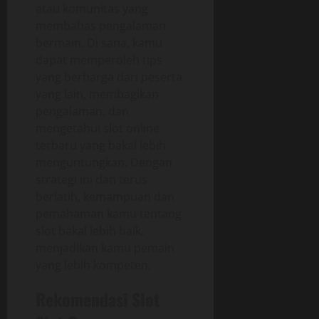
atau komunitas yang
membahas pengalaman
bermain. Di sana, kamu
dapat memperoleh tips
yang berharga dari peserta
yang lain, membagikan
pengalaman, dan
mengetahui slot online
terbaru yang bakal lebih
menguntungkan. Dengan
strategi ini dan terus
berlatih, kemampuan dan
pemahaman kamu tentang
slot bakal lebih baik,
menjadikan kamu pemain
yang lebih kompeten.
Rekomendasi Slot