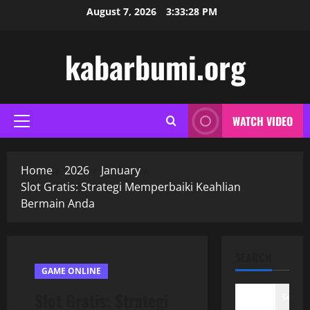
Skip
August 7, 2026
3:33:29 PM
to
content
kabarbumi.org
WATCH VIDEO
Primary
Menu
Home
2026
January
Slot Gratis: Strategi Memperbaiki Keahlian
Bermain Anda
SEARCH
GAME ONLINE
Slot Gratis: Strategi
Search