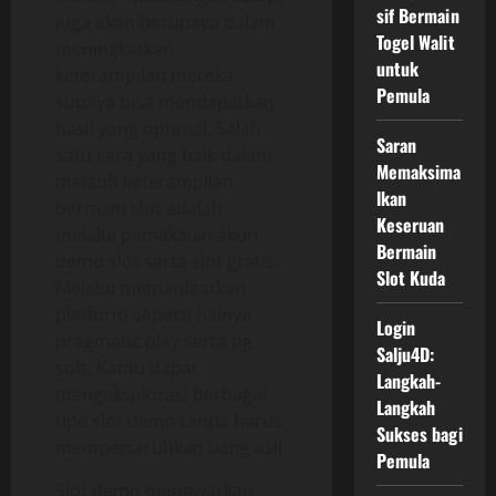
sif Bermain
juga akan berupaya dalam
Togel Walit
meningkatkan
untuk
keterampilan mereka
Pemula
supaya bisa mendapatkan
hasil yang optimal. Salah
Saran
satu cara yang baik dalam
Memaksima
melatih keterampilan
lkan
bermain slot adalah
Keseruan
melalui pemakaian akun
Bermain
demo slot serta slot gratis.
Slot Kuda
Melalui memanfaatkan
platform seperti halnya
Login
pragmatic play serta pg
Salju4D:
soft, Kamu dapat
Langkah-
mengeksplorasi berbagai
Langkah
tipe slot demo tanpa harus
Sukses bagi
mempertaruhkan uang asli.
Pemula
Slot demo menawarkan