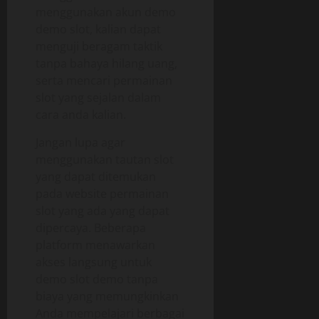
menggunakan akun demo
demo slot, kalian dapat
menguji beragam taktik
tanpa bahaya hilang uang,
serta mencari permainan
slot yang sejalan dalam
cara anda kalian.
Jangan lupa agar
menggunakan tautan slot
yang dapat ditemukan
pada website permainan
slot yang ada yang dapat
dipercaya. Beberapa
platform menawarkan
akses langsung untuk
demo slot demo tanpa
biaya yang memungkinkan
Anda mempelajari berbagai