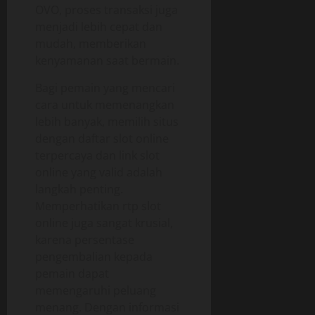
OVO, proses transaksi juga
menjadi lebih cepat dan
mudah, memberikan
kenyamanan saat bermain.
Bagi pemain yang mencari
cara untuk memenangkan
lebih banyak, memilih situs
dengan daftar slot online
terpercaya dan link slot
online yang valid adalah
langkah penting.
Memperhatikan rtp slot
online juga sangat krusial,
karena persentase
pengembalian kepada
pemain dapat
memengaruhi peluang
menang. Dengan informasi