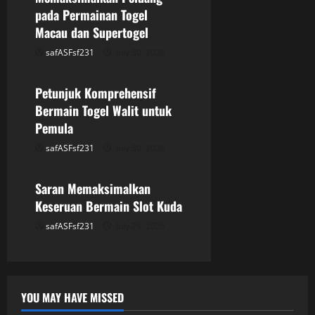
g
pada Permainan Togel
a
Macau dan Supertogel
safASFsf231
July 30, 2026
GAME ONLINE
t
i
Petunjuk Komprehensif
Bermain Togel Walit untuk
o
Pemula
n
safASFsf231
July 30, 2026
GAME ONLINE
Saran Memaksimalkan
Keseruan Bermain Slot Kuda
safASFsf231
July 29, 2026
YOU MAY HAVE MISSED
GAME ONLINE