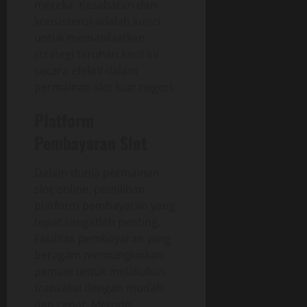
mereka. Kesabaran dan
konsistensi adalah kunci
untuk memanfaatkan
strategi taruhan kecil ini
secara efektif dalam
permainan slot luar negeri.
Platform
Pembayaran Slot
Dalam dunia permainan
slot online, pemilihan
platform pembayaran yang
tepat sangatlah penting.
Fasilitas pembayaran yang
beragam memungkinkan
pemain untuk melakukan
transaksi dengan mudah
dan cepat. Metode