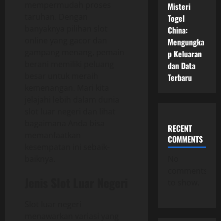
mempermudah proses
Misteri
taruhan. Dengan
Togel
banyaknya pilihan slot
China:
online yang gacor dan
Mengungka
gampang menang, pemain
p Keluaran
berani memiliki peluang
dan Data
besar untuk meraih
Terbaru
kemenangan. Mari kita
jelajahi lebih dalam dunia
slot luar negeri dan lihat
bagaimana Anda bisa
RECENT
memanfaatkan
COMMENTS
kesempatan ini sebaik-
baiknya.
No
comments
Jenis Slot Luar Negeri
to show.
Slot luar negeri
menawarkan variasi yang