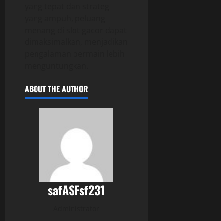
yang tepat dan strategi
yang ampuh, peluang
menang di slot gacor dapat
dimaksimalkan, menjadikan
pengalaman bermain lebih
menguntungkan.
ABOUT THE AUTHOR
safASFsf231
Administrator