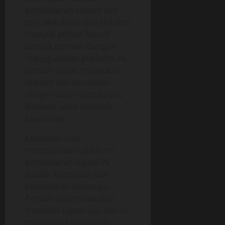
pembayaran seperti slot
qris, slot dana, dan slot ovo
menjadi pilihan favorit
banyak pemain. Dengan
menggunakan platform ini,
pemain dapat melakukan
deposit dan penarikan
dengan aman tanpa perlu
khawatir akan masalah
keamanan.
Kelebihan dari
menggunakan platform
pembayaran digital ini
adalah kecepatan dan
kemudahan aksesnya.
Pemain bisa melakukan
transaksi kapan saja dan di
mana saja tanpa perlu