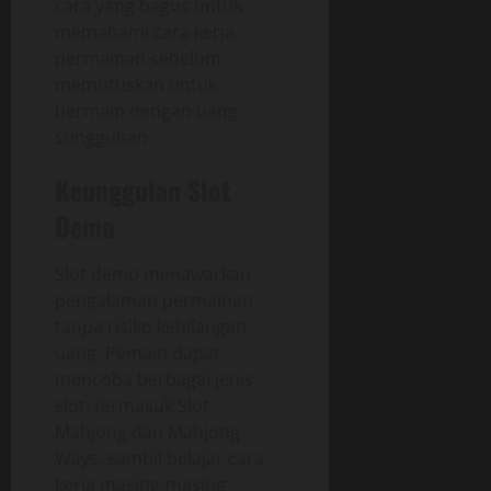
cara yang bagus untuk
memahami cara kerja
permainan sebelum
memutuskan untuk
bermain dengan uang
sungguhan.
Keunggulan Slot
Demo
Slot demo menawarkan
pengalaman permainan
tanpa risiko kehilangan
uang. Pemain dapat
mencoba berbagai jenis
slot, termasuk Slot
Mahjong dan Mahjong
Ways, sambil belajar cara
kerja masing-masing