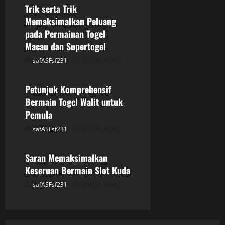
Trik serta Trik
i
Memaksimalkan Peluang
pada Permainan Togel
g
Macau dan Supertogel
a
safASFsf231
July 30, 2026
GAME ONLINE
t
Petunjuk Komprehensif
i
Bermain Togel Walit untuk
Pemula
o
safASFsf231
July 30, 2026
GAME ONLINE
n
Saran Memaksimalkan
Keseruan Bermain Slot Kuda
safASFsf231
July 29, 2026