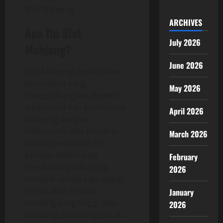
Slot Mahjong.
ARCHIVES
Apa Itu Slot
July 2026
Mahjong?
June 2026
Slot Mahjong merupakan
permainan yang
May 2026
menggabungkan elemen
tradisional dari permainan
April 2026
Mahjong dengan
mekanisme slot modern.
March 2026
Dalam permainan ini,
pemain tidak hanya
February
menikmati grafis yang
2026
menarik, tetapi juga dapat
merasakan sensasi
January
menang yang tinggi. Slot
2026
Mahjong dirancang untuk