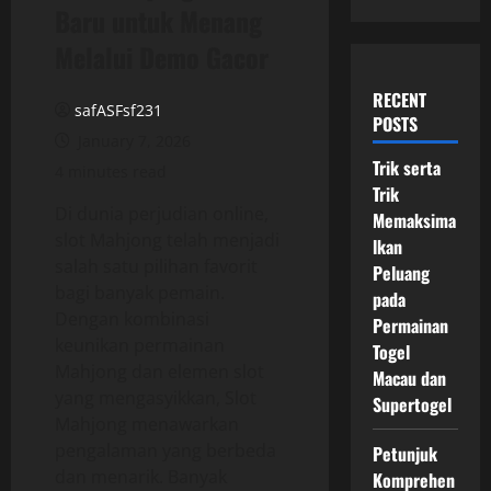
Baru untuk Menang
Melalui Demo Gacor
RECENT
safASFsf231
POSTS
January 7, 2026
Trik serta
4 minutes read
Trik
Di dunia perjudian online,
Memaksima
slot Mahjong telah menjadi
lkan
salah satu pilihan favorit
Peluang
bagi banyak pemain.
pada
Dengan kombinasi
Permainan
keunikan permainan
Togel
Mahjong dan elemen slot
Macau dan
yang mengasyikkan, Slot
Supertogel
Mahjong menawarkan
pengalaman yang berbeda
Petunjuk
dan menarik. Banyak
Komprehen