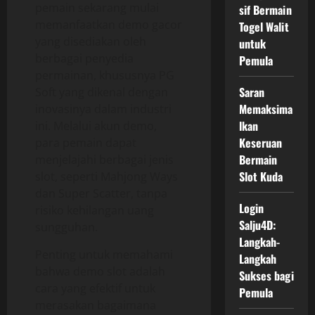
pemain sekarang mulai
sif Bermain
memanfaatkan demo gacor
Togel Walit
yang disediakan oleh
untuk
berbagai penyedia
Pemula
permainan, khususnya PG
Saran
Soft yang dikenal dengan
Memaksima
inovasinya dalam industri
lkan
ini. Melalui akun demo,
Keseruan
para pemain dapat
Bermain
menjelajahi berbagai jenis
Slot Kuda
slot, seperti Mahjong Ways
dan Super Scatter, tanpa
Login
risiko kehilangan uang
Salju4D:
sungguhan.
Langkah-
Penting untuk memahami
Langkah
bahwa demo slot adalah
Sukses bagi
cara yang efektif untuk
Pemula
merasakan bagaimana