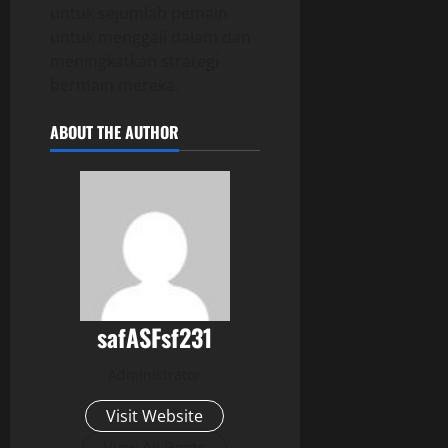
untuk sejumlah pemain
untuk menggali dalam dan
meningkatkan strategi
bermain mereka.
ABOUT THE AUTHOR
safASFsf231
Administrator
Visit Website