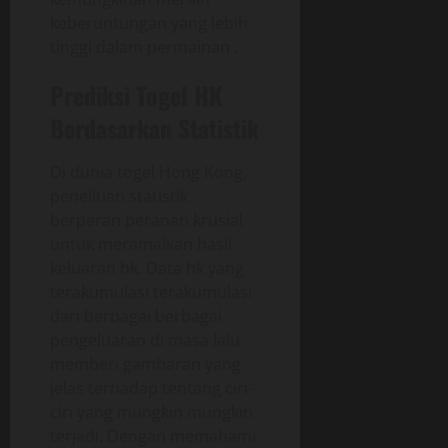
keberuntungan yang lebih
tinggi dalam permainan .
Prediksi Togel HK
Berdasarkan Statistik
Di dunia togel Hong Kong,
penelitian statistik
berperan peranan krusial
untuk meramalkan hasil
keluaran hk. Data hk yang
terakumulasi terakumulasi
dari berbagai berbagai
pengeluaran di masa lalu
memberi gambaran yang
jelas terhadap tentang ciri-
ciri yang mungkin mungkin
terjadi. Dengan memahami