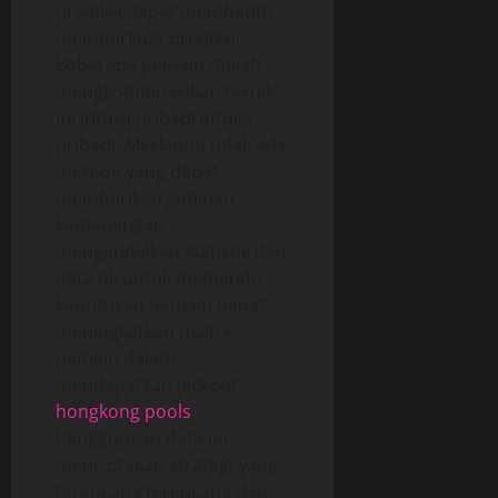
prediksi dapat membantu
memperkuat prediksi.
Beberapa pemain malah
mengkombinasikan teknik
ini intuisi pribadi intuisi
pribadi. Meskipun tidak ada
metode yang dapat
memberikan jaminan
kemenangan,
mengandalkan statistik dan
data hk untuk memandu
keputusan pemain dapat
meningkatkan usaha
pemain dalam
mendapatkan jackpot.
hongkong pools
Penggunaan data ini
menciptakan strategi yang
terencana terencana dan