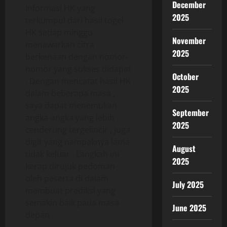
December
Informasi HK yang
2025
terkumpul dari hasil togel
HK setiap minggu
November
menawarkan citra
2025
berkenaan dengan nomor-
nomor yang sukses didapat
October
. Dengan mencatat hasil HK
2025
dalam beberapa masa ,
saya dapat menemukan
September
angka-angka yang lebih
2025
cenderung tergelincir , juga
digit yang nampaknya lama
August
tidak keluar . Langkah ini
2025
kerap dirujuk pedoman
oleh peserta di dalam
July 2025
membuat prediksi yang
semakin baik pada masa
June 2025
depan .