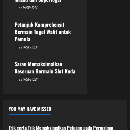
a
safASFsf231
July 30, 2026
GAME ONLINE
t
i
Petunjuk Komprehensif
Bermain Togel Walit untuk
o
Pemula
n
safASFsf231
July 30, 2026
GAME ONLINE
Saran Memaksimalkan
Keseruan Bermain Slot Kuda
safASFsf231
July 29, 2026
YOU MAY HAVE MISSED
GAME ONLINE
Trik serta Trik Memaksimalkan Peluang pada Permainan