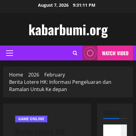
Skip
August 7, 2026
9:31:11 PM
to
content
kabarbumi.org
WATCH VIDEO
Primary
Menu
Home
2026
February
Berita Lotere HK: Informasi Pengeluaran dan
Ramalan Untuk Ke depan
SEARCH
GAME ONLINE
Berita Lotere HK:
Search