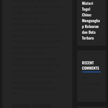
oleh pemain. Statistik HK
Misteri
yang tepat serta terpercaya
Togel
sangat krusial untuk
China:
pemain untuk
Mengungka
mengembangkan strategi
p Keluaran
permainan mereka. Dalam
dan Data
artikel ini, kami akan secara
Terbaru
mendetail tentang hasil HK
terbaru yang terbaru dan
membuat prediksi
mengenai result togel di
RECENT
masa mendatang. Mari kita
COMMENTS
analisa tren dan kajian
untuk mencapai pengertian
No
yang lebih mendalam
comments
tentang permainan togel
to show.
HK.
Analisis Statistik