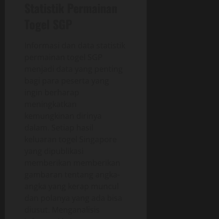
Statistik Permainan
Togel SGP
Informasi dan data statistik
permainan togel SGP
menjadi data yang penting
bagi para peserta yang
ingin berharap
meningkatkan
kemungkinan dirinya
dalam. Setiap hasil
keluaran togel Singapore
yang dipublikasi
memberikan memberikan
gambaran tentang angka-
angka yang kerap muncul
dan polanya yang ada bisa
diusut. Menganalisis