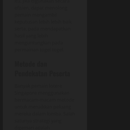
itu, jika digunakan secara
efisien, dapat menolong
pemain mengambil
keputusan lebih lebih baik
serta, pada mendapatkan
hasil yang lebih
menguntungkan pada
permainan togel togel.
Metode dan
Pendekatan Peserta
Banyak pemain lotere
Singapore menggunakan
bermacam-macam metode
untuk menaikkan peluang
mereka dalam lomba. Salah
satunya strategi yang
digemari adalah