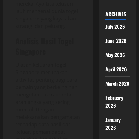
mereka. Ayo kita telusuri
jauh mengenai dunia togel
ARCHIVES
Singapore yang kaya akan
strategi dan peluang.
July 2026
Analisis Hasil Togel
June 2026
Singapore
May 2026
Ulasan keluaran togel
April 2026
Singapore merupakan
aktivitas penting bagi para
March 2026
pemain yang berkeinginan
mengetahui corak serta
February
arah angka yang sering
2026
muncul. Dengan
melaksanakan pengamatan
January
terhadap data hasil dari
2026
keluar, pemain dapat