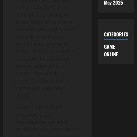
ditemukan atau bahkan
May 2025
menjadi nomor favorit.
Data tersebut sering kali
diolah lebih lanjut dalam
mencari tahu angka mana
CATEGORIES
memiliki memiliki nilai
probabilitas yang lebih
GAME
tinggi berdasarkan data di
ONLINE
masa lalu. Ini dapat jadi
sarana bantu yang
bermanfaat untuk
merencanakan taktik
permainan yang lebih
efektif.
Selain itu, hasil togel
Singapore juga
menunjukkan variasi di
setiap periode, entah itu itu
dalam sore maupun malam