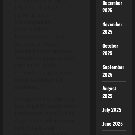
menghasilkan tebakan
December
lebih lebih berbasis
2025
informasi serta
memungkinkan
November
meningkatkan
2025
kemungkinan menang.
Setiap satu keluaran
October
biasanya dokumentasikan
2025
serta bisa diakses dengan
cara online, maka
September
memudahkan partisipan
2025
untuk melakukannya
penilaian.
August
2025
Dengan melihat informasi
hasil togel Singapore dalam
July 2025
jangka waktu spesifik, kita
dapat menemukan nomor-
June 2025
nomor yang acap