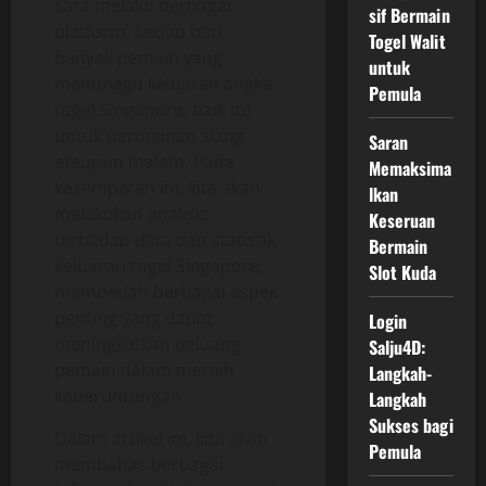
cara melalui berbagai
sif Bermain
platform. Setiap hari,
Togel Walit
banyak pemain yang
untuk
menunggu keluaran angka
Pemula
togel Singapore, baik itu
untuk permainan siang
Saran
ataupun malam. Pada
Memaksima
kesempatan ini, kita akan
lkan
melakukan analisis
Keseruan
terhadap data dan statistik
Bermain
keluaran togel Singapore,
Slot Kuda
membedah berbagai aspek
penting yang dapat
Login
meningkatkan peluang
Salju4D:
pemain dalam meraih
Langkah-
keberuntungan.
Langkah
Sukses bagi
Dalam artikel ini, kita akan
Pemula
membahas berbagai