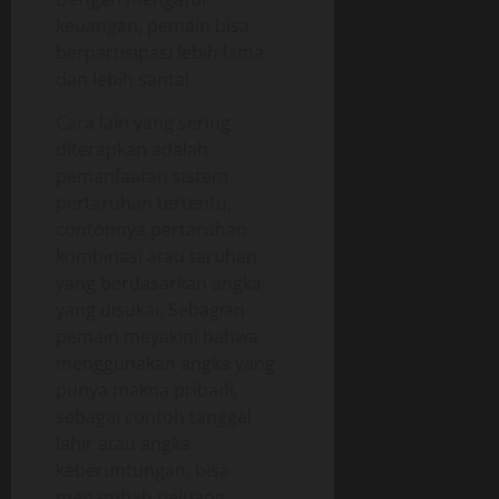
keuangan, pemain bisa
berpartisipasi lebih lama
dan lebih santai.
Cara lain yang sering
diterapkan adalah
pemanfaatan sistem
pertaruhan tertentu,
contohnya pertaruhan
kombinasi atau taruhan
yang berdasarkan angka
yang disukai. Sebagian
pemain meyakini bahwa
menggunakan angka yang
punya makna pribadi,
sebagai contoh tanggal
lahir atau angka
keberuntungan, bisa
menambah peluang