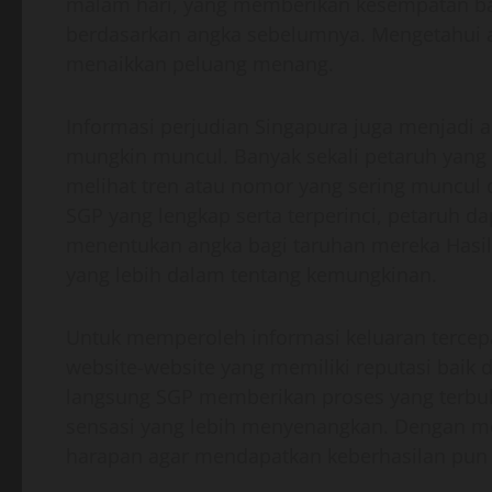
malam hari, yang memberikan kesempatan bag
berdasarkan angka sebelumnya. Mengetahui a
menaikkan peluang menang.
Informasi perjudian Singapura juga menjadi 
mungkin muncul. Banyak sekali petaruh yan
melihat tren atau nomor yang sering muncul d
SGP yang lengkap serta terperinci, petaruh d
menentukan angka bagi taruhan mereka Hasil
yang lebih dalam tentang kemungkinan.
Untuk memperoleh informasi keluaran tercep
website-website yang memiliki reputasi baik
langsung SGP memberikan proses yang terbu
sensasi yang lebih menyenangkan. Dengan m
harapan agar mendapatkan keberhasilan pun 