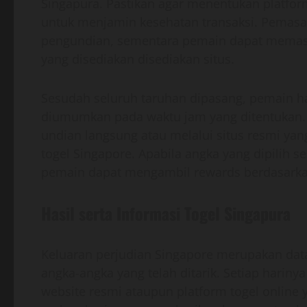
Singapura. Pastikan agar menentukan platform
untuk menjamin kesehatan transaksi. Pemas
pengundian, sementara pemain dapat memasa
yang disediakan disediakan situs.
Sesudah seluruh taruhan dipasang, pemain ha
diumumkan pada waktu jam yang ditentukan. 
undian langsung atau melalui situs resmi ya
togel Singapore. Apabila angka yang dipilih s
pemain dapat mengambil rewards berdasarkan d
Hasil serta Informasi Togel Singapura
Keluaran perjudian Singapore merupakan data
angka-angka yang telah ditarik. Setiap hariny
website resmi ataupun platform togel online 