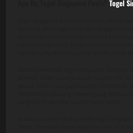
Apa Itu Togel Singapore Pools?
Togel S
Togel Singapore Pools merupakan sebuah bent
Game ini diselenggarakan oleh Singapore Pools
Permainan ini memberikan peluang kepada p
muncul dalam hasil. Setiap peserta bisa mem
nombor yang dipilihnya yang terpilih cocok d
Dalam permainan togel Singapore, terdapat se
pemain. Salah satunya adalah taruhan 4D, d
akurat. Selain, ada juga taruhan 3D serta 2D
memberikan peluang menang yang berbeda-b
yang dipilih dan tipe taruhan yang dipilih.
Keputusan dalam ikut bermain togel Singapor
faktor, termasuk kepercayaan pemain soal no