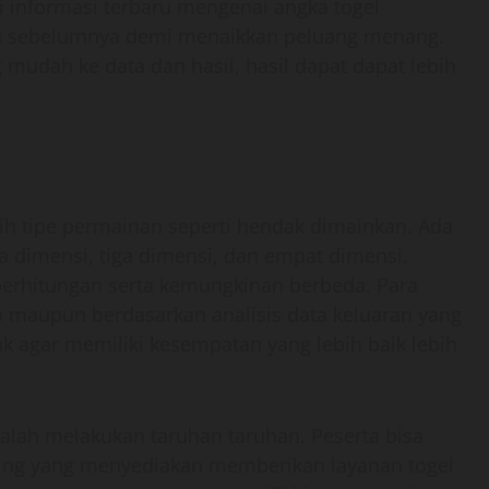
i informasi terbaru mengenai angka togel
lalu sebelumnya demi menaikkan peluang menang.
udah ke data dan hasil, hasil dapat dapat lebih
lih tipe permainan seperti hendak dimainkan. Ada
a dimensi, tiga dimensi, dan empat dimensi.
erhitungan serta kemungkinan berbeda. Para
 maupun berdasarkan analisis data keluaran yang
ak agar memiliki kesempatan yang lebih baik lebih
alah melakukan taruhan taruhan. Peserta bisa
ring yang menyediakan memberikan layanan togel