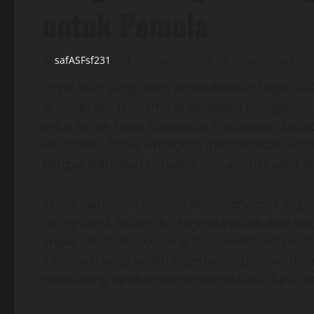
untuk Pemula
safASFsf231
February 6, 2026
4 minutes read
Togel SGP, yang lebih akrab disebut Togel SG
di tanah air, terutama di kalangan penggemar
seluk-beluk Togel Singapore merupakan taha
lebih baik. Togel Singapore memberikan berba
pengundian, dan berbagai macam bet yang bi
Setiap hari, para pemain bisa mengecek angka
paling baru. Selain itu, tersedia pulak data
angka sebelumnya, yang bisa membantu rumu
informasi yang selalu diperbarui, pemain di
memasang taruhan serta menjelajahi dunia me