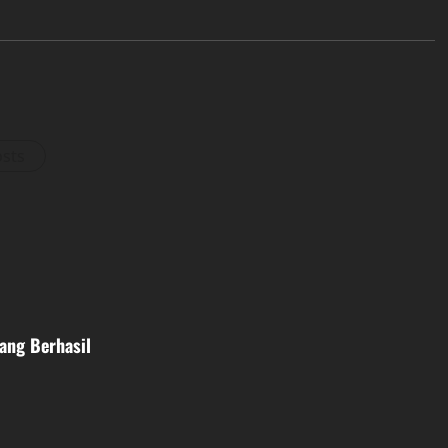
osts
ang Berhasil