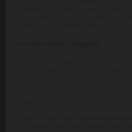
keluar yang lalu. Banyak pemain yang mencar
Singapore hari ini dan hasil keluaran yang 
Dengan adanya akses yang mudah akses yang m
strategis saat menentukan angka.
Cara Main Lottery Singapore
Bermain lottery Singapura dimulai dari memi
banyak jenis game yang tersedia, mungkin du
Masing-masing jenis game memiliki metode p
pemain bisa memilih angka sesuai pada nasib
lalu. Penting untuk memilih nomor secara bij
tinggi untuk menang.
Sesudah memilih angka, tahap selanjutnya ad
menempatkan judi melalui platform togel da