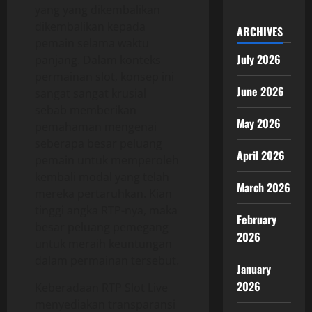
yang yang dikembalikan
dikembalikan kepada
ARCHIVES
pemain selama waktu
July 2026
panjang. Dalam konteks
permainan slot, konsep ini
June 2026
sangat sangat krusial
sebab memberikan
May 2026
pemahaman mengenai
seberapa besar peluang
April 2026
pemain untuk memperoleh
kembali modal yang telah
March 2026
mereka pertaruhkan. Kian
tinggi angka RTP-nya, maka
February
besar peluang pemegang
2026
untuk meraih keuntungan
dalam permainan tersebut.
January
2026
Keberadaan RTP Slot Live
menyediakan transparansi