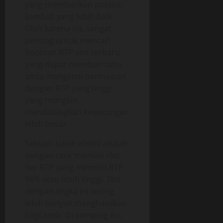
yang memberikan potensi
kembali yang lebih baik.
Oleh karena itu, sangat
penting untuk mencari
bocoran RTP slot terbaru
yang dapat memberi tahu
anda mengenai permainan
dengan RTP yang tinggi,
yang mungkin
mendatangkan keuntungan
lebih besar.
Sebuah taktik efektif adalah
dengan cara memilih slot
live RTP yang memiliki RTP
96% atau lebih tinggi. Slot
dengan angka ini sering
lebih banyak menghasilkan
bagi anda. Di samping itu,