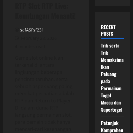
RTP Slot RTP Live:
Keuntungan Menanti!
RECENT
safASFsf231
POSTS
February 28, 2026
Trik serta
4 minutes read
Trik
Game slot online kian
Memaksima
terkenal di antara
lkan
lingkungan beberapa
Peluang
pencinta taruhan, serta
pada
sebuah aspek yang paling
Permainan
memikat perhatian adalah
Togel
RTP dan Return to Player.
Macau dan
Di dalam dunia RTP
Supertogel
langsung permainan slot,
para pemain tidak hanya
Petunjuk
mencari-cari kesenangan,
Komprehen