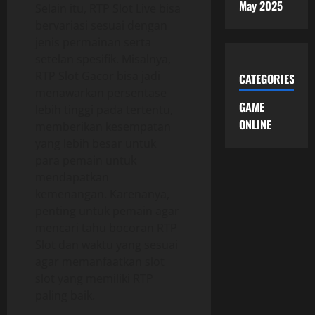
May 2025
Selain itu, RTP Slot Live bisa
bervariasi sesuai dengan
jenis permainan serta
setelan spesifik. Misalnya,
RTP Slot Gacor bisa jadi
CATEGORIES
menawarkan persentase
GAME
lebih tinggi pada tertentu,
ONLINE
memberikan kesempatan
yang lebih besar untuk
para pemain untuk
mendapatkan
kemenangan. Karenanya,
penting untuk pemain agar
mencari tahu bocoran RTP
Slot dan waktu yang sesuai
agar memanfaatkan slot
slot yang memiliki RTP
paling baik.