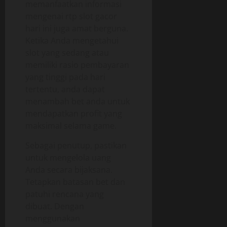
memanfaatkan informasi
mengenai rtp slot gacor
hari ini juga amat berguna.
Ketika Anda mengetahui
slot yang sedang atau
memiliki rasio pembayaran
yang tinggi pada hari
tertentu, anda dapat
menambah bet anda untuk
mendapatkan profit yang
maksimal selama game.
Sebagai penutup, pastikan
untuk mengelola uang
Anda secara bijaksana.
Tetapkan batasan bet dan
patuhi rencana yang
dibuat. Dengan
menggunakan