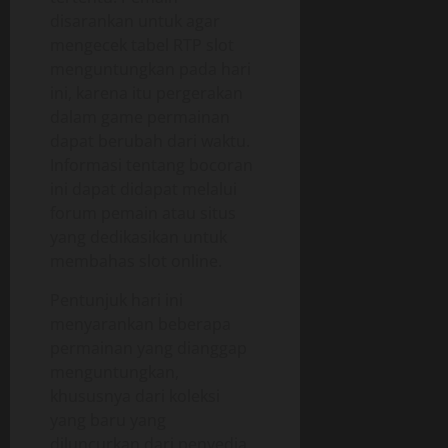
disarankan untuk agar
mengecek tabel RTP slot
menguntungkan pada hari
ini, karena itu pergerakan
dalam game permainan
dapat berubah dari waktu.
Informasi tentang bocoran
ini dapat didapat melalui
forum pemain atau situs
yang dedikasikan untuk
membahas slot online.
Pentunjuk hari ini
menyarankan beberapa
permainan yang dianggap
menguntungkan,
khususnya dari koleksi
yang baru yang
diluncurkan dari penyedia.