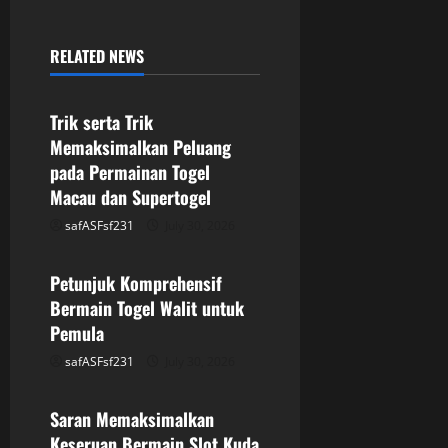
n
a
RELATED NEWS
GAME ONLINE
v
Trik serta Trik
i
Memaksimalkan Peluang
pada Permainan Togel
g
Macau dan Supertogel
a
safASFsf231
July 30, 2026
GAME ONLINE
t
Petunjuk Komprehensif
i
Bermain Togel Walit untuk
Pemula
o
safASFsf231
July 30, 2026
GAME ONLINE
n
Saran Memaksimalkan
Keseruan Bermain Slot Kuda