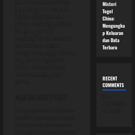
proses daftar IDN Poker
Misteri
juga sangat mudah dan
Togel
cepat, menjadikannya
China:
pilihan ideal bagi pemula
Mengungka
maupun pemain
p Keluaran
berpengalaman. Mari kita
dan Data
telusuri lebih dalam
Terbaru
mengenai keunggulan IDN
Play dan mengapa ini
adalah tempat terbaik
untuk bermain poker
RECENT
online.
COMMENTS
Apa itu IDN Play?
No
comments
IDN Play adalah salah satu
to show.
platform gaming terbesar
di Asia yang menawarkan
berbagai permainan poker