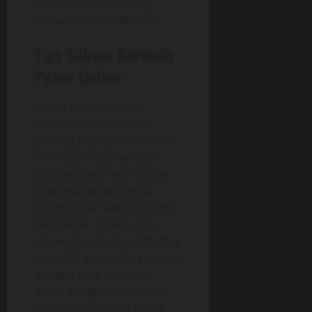
permainan poker yang
ditawarkan di IDN Poker.
Tips Sukses Bermain
Poker Online
Untuk sukses dalam
bermain poker online,
penting bagi pemain untuk
memahami aturan dan
strategi dasar permainan.
Luangkan waktu untuk
mempelajari berbagai jenis
permainan poker yang
ditawarkan di situs IDN Play
dan pilih yang paling sesuai
dengan gaya bermain
Anda. Menguasai aturan
dasar dan strategi dapat