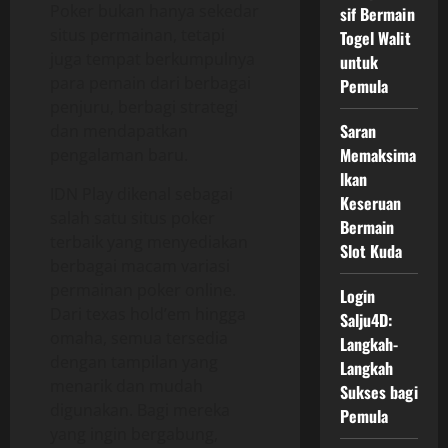
Poker bukan hanya sekedar
sif Bermain
situs permainan, tetapi
Togel Walit
juga tempat berkumpulnya
untuk
para pemain dari berbagai
Pemula
penjuru, berbagi strategi
Saran
dan mendapatkan
Memaksima
pengalaman baru.
lkan
IDN Play dikenal sebagai
Keseruan
salah satu situs poker
Bermain
terbaik yang menyediakan
Slot Kuda
berbagai macam variasi
permainan poker online.
Login
Dari texas hold’em hingga
Salju4D:
omaha, semua tersedia
Langkah-
dengan tampilan yang
Langkah
menarik dan mudah
Sukses bagi
digunakan. Bagi mereka
Pemula
yang ingin bergabung,