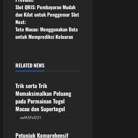
P
Slot QRIS: Pembayaran Mudah
o
dan Kilat untuk Penggemar Slot
Next:
s
Toto Macau: Menggunakan Data
untuk Memprediksi Keluaran
t
n
a
RELATED NEWS
GAME ONLINE
v
Trik serta Trik
i
Memaksimalkan Peluang
pada Permainan Togel
g
Macau dan Supertogel
a
safASFsf231
July 30, 2026
GAME ONLINE
t
Petunjuk Komprehensif