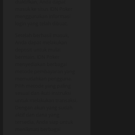
diaktifkan, Anda dapat
masuk ke situs IDN Poker
menggunakan informasi
login yang telah dibuat.
Setelah berhasil masuk,
Anda dapat melakukan
deposit untuk mulai
bermain. IDN Poker
menyediakan berbagai
metode pembayaran yang
memudahkan pengguna.
Pilih metode yang paling
sesuai dan ikuti instruksi
untuk melakukan transaksi.
Dengan akun yang sudah
aktif dan dana yang
tersedia, Anda siap untuk
menikmati berbagai