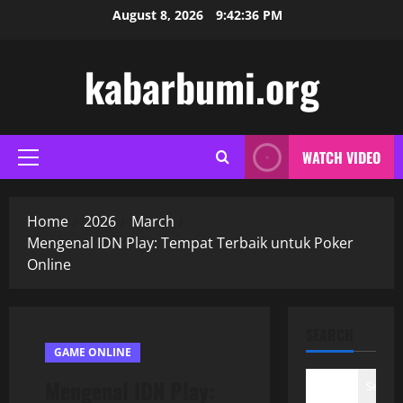
Skip
August 8, 2026
9:42:37 PM
to
content
kabarbumi.org
WATCH VIDEO
Primary
Menu
Home
2026
March
Mengenal IDN Play: Tempat Terbaik untuk Poker
Online
SEARCH
GAME ONLINE
Mengenal IDN Play:
Search