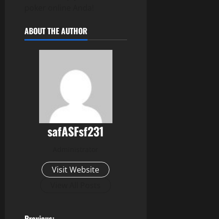
poker online Anda!
ABOUT THE AUTHOR
safASFsf231
Administrator
Visit Website
View All Posts
Previous: