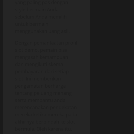
yang paling pas dengan
style bermain Anda
sebelum Anda memilih
untuk bermain
menggunakan uang asli.
Dengan pemanfaatan profil
slot demo, pemain bisa
mengasah kemampuan
dan mengikuti skema
pembayaran dari setiap
slot. Ini memberikan
pengamatan berharga
tentang peluang menang
serta membantu anda
merencanakan pendekatan
mereka ketika mereka pada
akhirnya berpindah ke slot
bermula. Oleh karena itu,