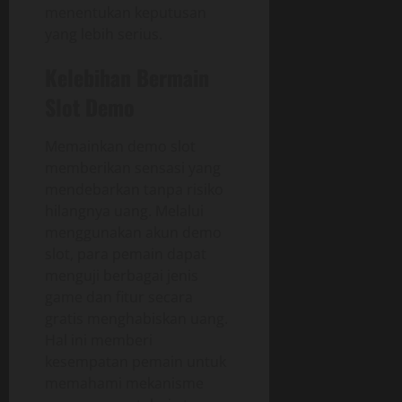
menentukan keputusan
yang lebih serius.
Kelebihan Bermain
Slot Demo
Memainkan demo slot
memberikan sensasi yang
mendebarkan tanpa risiko
hilangnya uang. Melalui
menggunakan akun demo
slot, para pemain dapat
menguji berbagai jenis
game dan fitur secara
gratis menghabiskan uang.
Hal ini memberi
kesempatan pemain untuk
memahami mekanisme