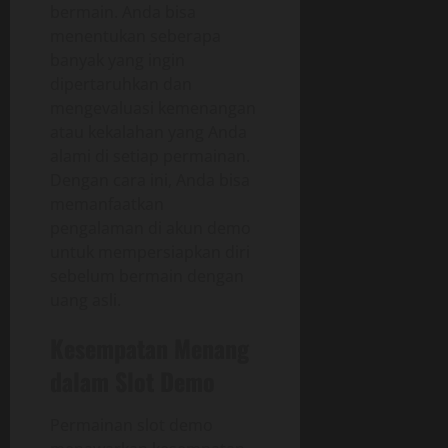
bermain. Anda bisa
menentukan seberapa
banyak yang ingin
dipertaruhkan dan
mengevaluasi kemenangan
atau kekalahan yang Anda
alami di setiap permainan.
Dengan cara ini, Anda bisa
memanfaatkan
pengalaman di akun demo
untuk mempersiapkan diri
sebelum bermain dengan
uang asli.
Kesempatan Menang
dalam Slot Demo
Permainan slot demo