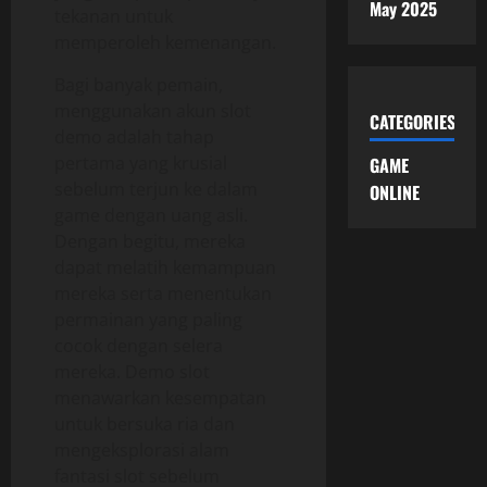
May 2025
tekanan untuk
memperoleh kemenangan.
Bagi banyak pemain,
menggunakan akun slot
CATEGORIES
demo adalah tahap
pertama yang krusial
GAME
sebelum terjun ke dalam
ONLINE
game dengan uang asli.
Dengan begitu, mereka
dapat melatih kemampuan
mereka serta menentukan
permainan yang paling
cocok dengan selera
mereka. Demo slot
menawarkan kesempatan
untuk bersuka ria dan
mengeksplorasi alam
fantasi slot sebelum