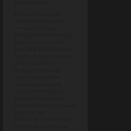
permainan slot.
Namun, krusial agar
diketahui bahwasanya
meskipun terdapat
kemungkinan kemenangan
pada slot demo, setiap
hasil yang diperoleh tidak
dapatkan diubah menjadi
uang. Slot gratis ini
dirancang dirancang
supaya menyediakan
sarana bermain yang
sangat menyenangkan
tanpa adanya tekanan
finansial. Ini adalah peluang
yang baik agar
membangun strategi dan
menemukan permainan