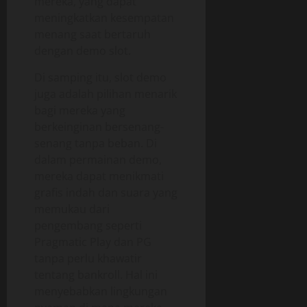
mereka, yang dapat
meningkatkan kesempatan
menang saat bertaruh
dengan demo slot.
Di samping itu, slot demo
juga adalah pilihan menarik
bagi mereka yang
berkeinginan bersenang-
senang tanpa beban. Di
dalam permainan demo,
mereka dapat menikmati
grafis indah dan suara yang
memukau dari
pengembang seperti
Pragmatic Play dan PG
tanpa perlu khawatir
tentang bankroll. Hal ini
menyebabkan lingkungan