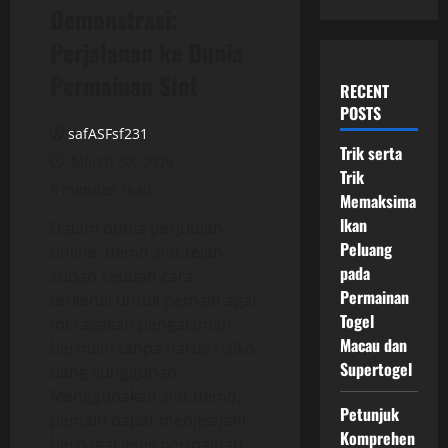
Demonstrasi:
Perjalanan ke Dunia
Permainan Slot
RECENT
POSTS
safASFsf231
Trik serta
March 30, 2026
Trik
5 minutes read
Memaksima
lkan
Dalam dunia perjudian
Peluang
online, demo slot telah
pada
sudah sebuah cara
Permainan
terkenal untuk pemain agar
Togel
merasakan pengalaman
Macau dan
bermain tanpa harus risiko
Supertogel
uang sungguhan.
Menggunakan slot demo,
Petunjuk
pemain dapat menjelajahi
Komprehen
berbagai jenis permainan