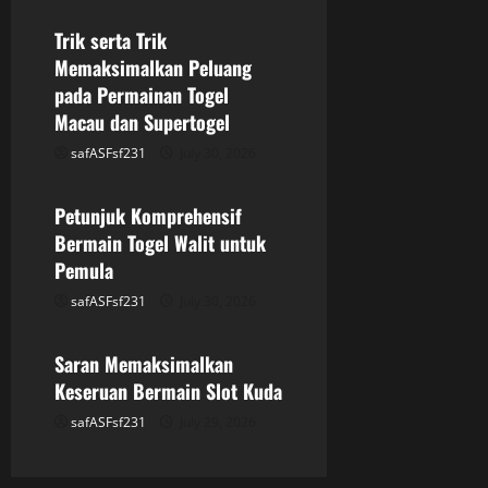
i
Trik serta Trik
g
Memaksimalkan Peluang
a
pada Permainan Togel
Macau dan Supertogel
t
safASFsf231
July 30, 2026
GAME ONLINE
i
Petunjuk Komprehensif
o
Bermain Togel Walit untuk
Pemula
n
safASFsf231
July 30, 2026
GAME ONLINE
Saran Memaksimalkan
Keseruan Bermain Slot Kuda
safASFsf231
July 29, 2026