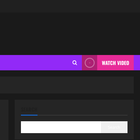
WATCH VIDEO
SEARCH
Search