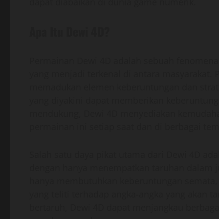
dapat diabaikan di dunia game numerik.
Apa Itu Dewi 4D?
Permainan Dewi 4D adalah sebuah fenomena 
yang menjadi terkenal di antara masyarakat
memadukan elemen keberuntungan dan strate
yang diyakini dapat memberikan keberuntung
mendukung, Dewi 4D menyediakan kemudahan 
permainan ini setiap saat dan di berbagai tem
Salah satu daya pikat utama dari Dewi 4D ad
dengan hanya menempatkan taruhan dalam jum
hanya membutuhkan keberuntungan semata, te
yang teliti terhadap angka-angka yang akan t
bertaruh, Dewi 4D dapat menjangkau berbagai