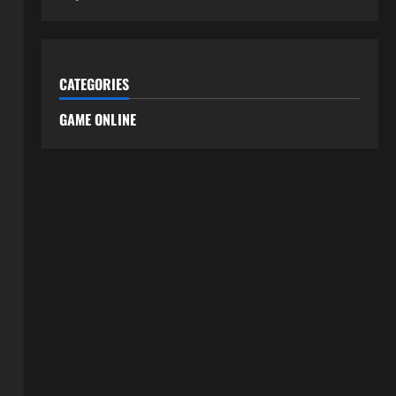
CATEGORIES
GAME ONLINE