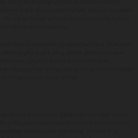
pan bet mereka yang kemudian direkam dalam
modern untuk memastikan bahwa seluruh transaksi
n. Ini menyediakan jaminan kepada peserta bahwa
tas dan tanpa manipulasi.
diumumkan berdasarkan pengundian yang dilakukan
cokkan angka-angka yang ditarik akan mendapat
itentukan. Seluruh proses ini memberikan
n peluang bagi setiap orang untuk meraih hadiah
 pemilihan nomor yang cermat.
gi semua pesertanya. Salah satu manfaat utama
ibandingkan kepada lotere numerik konvensional.
yediakan kesempatan seimbang, peserta bisa