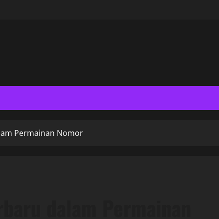
alam Permainan Nomor
erbaru dalam Permainan