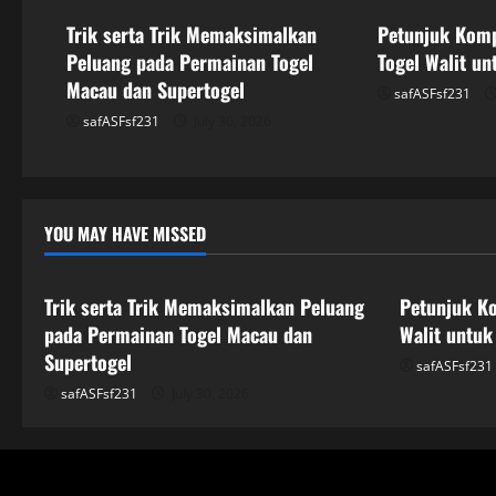
a
Trik serta Trik Memaksimalkan
Petunjuk Kom
v
Peluang pada Permainan Togel
Togel Walit u
i
Macau dan Supertogel
safASFsf231
safASFsf231
July 30, 2026
g
a
t
YOU MAY HAVE MISSED
GAME ONLINE
GAME ON
i
Trik serta Trik Memaksimalkan Peluang
Petunjuk K
o
pada Permainan Togel Macau dan
Walit untu
Supertogel
n
safASFsf231
safASFsf231
July 30, 2026