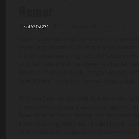
Nomor
safASFsf231
April 19, 2026
4 minutes read
Dalam beberapa tahun akhir-akhir ini, game n
sepanjang Indonesia. Di tengah kepopuleran 
minat banyaknya orang, seperti Platform De
yang berbeda untuk para peserta yang henda
bisa bisa merubah nasib. Dengan adanya kemud
Dewi 4D kian menjelma tempat kongres bagi 
Platform Dewi 4D menyediakan beraneka opsi
memberikan peluang bagi pemain agar menda
Dewi 4D tidak hanya berasal dari keinginan ke
komunitas yang terbentuk di sekeliling di sek
serta pertukaran pengalaman, Platform Dewi 