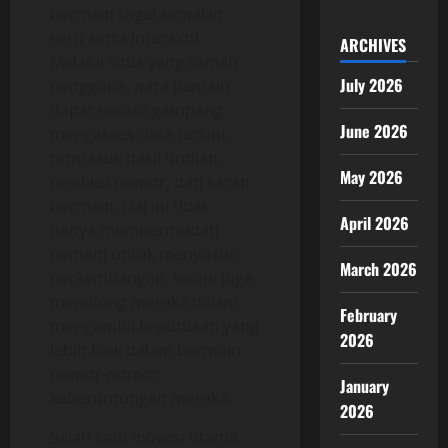
bermain togel semakin
seru serta interaktif.
ARCHIVES
Melalui situs yang ramah
July 2026
pengguna, para pemain
dapat secara gampang
June 2026
mengakses data terkini,
termasuk hasil undian,
May 2026
prediksi nomor, dan saran
bermain. Hal ini tidak
April 2026
hanya mempermudah
pemain untuk menyusuri
March 2026
perkembangan, tetapi juga
menolong mereka dalam
February
mengambil keputusan yang
2026
lebih baik dalam bermain
nomor-nomor
January
keberuntungan mereka.
2026
Salah satu inovasi utama