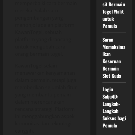
memperbaiki cara bermain
sif Bermain
mereka. Salah satu
Togel Walit
pengembangan yang
untuk
menonjol adalah platform
Pemula
KawanTogel, sebuah
Saran
platform yang dirancang
Memaksima
untuk mengubah cara
lkan
orang bermain togel.
Keseruan
KawanTogel selain
Bermain
menawarkan kenyamanan
Slot Kuda
dalam bermain, tetapi juga
memberikan sejumlah fitur
Login
yang membantu pemain
Salju4D:
dalam merencanakan
Langkah-
rencana strategi. Platform
Langkah
ini menggabungkan aspek
Sukses bagi
komunitas dan teknologi
Pemula
canggih,