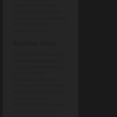
sebagai perintis dalam
alam togel, memberikan
sensasi bermain yang lebih
lebih menarik serta
gampang diakses.
Kelebihan Sistem
Platform ini menawarkan
kemudahan penuh yang
mengagumkan untuk para
pemain. Dengan
antarmuka yang user-
friendly, para pemain bisa
dengan cepat memahami
cara bermain dan
menjelajahi berbagai jenis
permainan togel yang