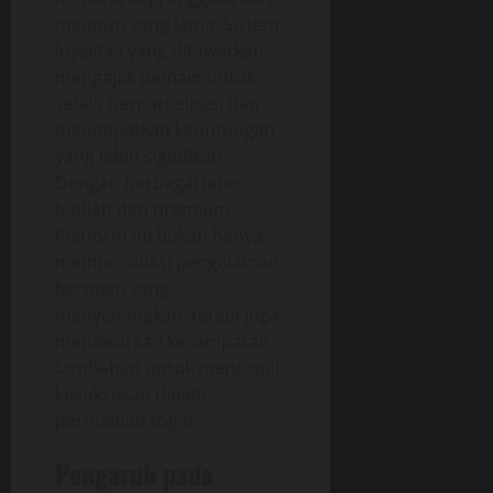
maupun yang lama. Sistem
loyalitas yang ditawarkan
mengajak pemain untuk
selalu berpartisipasi dan
mendapatkan keuntungan
yang lebih signifikan.
Dengan berbagai jenis
hadiah dan premium,
Platform ini bukan hanya
memproduksi pengalaman
bermain yang
menyenangkan, tetapi juga
menawarkan kesempatan
tambahan untuk mencapai
kesuksesan dalam
permainan togel.
Pengaruh pada