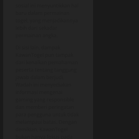
sosial ini menyuntikkan hal
baru dalam permainan
togel, yang menjadikannya
lebih dari sekadar
permainan angka.
Di sisi lain, dampak
KawanTogel pun tampak
dari kenaikan pemahaman
peserta tentang tanggung
jawab dalam berjudi.
Wadah ini menyediakan
informasi mengenai
gaming yang responsible
dan memberi peringatan
para pengguna untuk tidak
melampaui batas. Dengan
demikian, KawanTogel
bukan hanya fokus pada