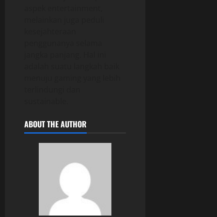
aspek entertainment,
melainkan juga peduli
kesejahteraan
penggunanya selama
jangka panjang. Hal ini
adalah suatu langkah baik
menuju gaming yang lebih
terlindungi dan
sustainable.
ABOUT THE AUTHOR