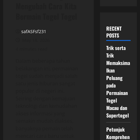
Mengubah Cara Kita
Bermain Togel Togel
RECENT
safASFsf231
POSTS
May 18, 2026
Trik serta
4 minutes read
Trik
Dalam beberapa tahun
Memaksima
belakangan ini, permainan
lkan
togel sudah menjadi salah
Peluang
satu jenis hiburan sangat
pada
populer di negeri ini.
Permainan
Seiring dengan kemajuan
Togel
teknologi dan kemudahan
Macau dan
akses informasi yang
Supertogel
semakin mudah diakses,
banyaknya pemain telah
Petunjuk
mencari cara baru untuk
Komprehen