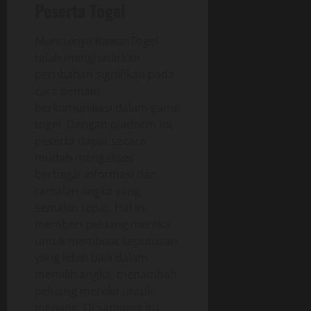
Peserta Togel
Munculnya KawanTogel
telah menghadirkan
perubahan signifikan pada
cara pemain
berkomunikasi dalam game
togel. Dengan platform ini,
peserta dapat secara
mudah mengakses
berbagai informasi dan
ramalan angka yang
semakin tepat. Hal ini
memberi peluang mereka
untuk membuat keputusan
yang lebih baik dalam
memilih angka, menambah
peluang mereka untuk
menang. Di samping itu,