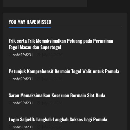
YOU MAY HAVE MISSED
GAME ONLINE
Trik serta Trik Memaksimalkan Peluang pada Permainan
Togel Macau dan Supertogel
safASFsf231
July 30, 2026
GAME ONLINE
Petunjuk Komprehensif Bermain Togel Walit untuk Pemula
safASFsf231
July 30, 2026
GAME ONLINE
Saran Memaksimalkan Keseruan Bermain Slot Kuda
safASFsf231
July 29, 2026
GAME ONLINE
Login Salju4D: Langkah-Langkah Sukses bagi Pemula
safASFsf231
July 28, 2026