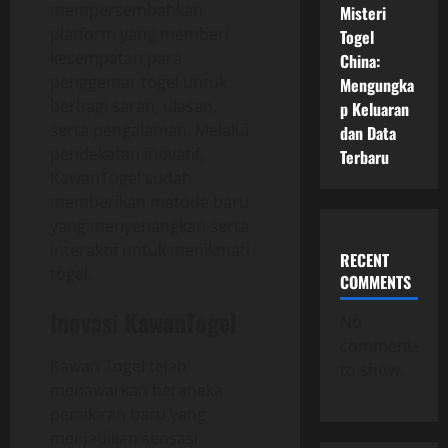
mempersembahkan
Misteri
platform yang memberi
Togel
kesempatan para
China:
penggemar togel untuk
Mengungka
berbagi saran, ulasan,
p Keluaran
serta pengalaman. Melalui
dan Data
pendekatan inovatif,
Terbaru
KawanTogel sudah
memberikan metode baru
yang menyenangkan serta
interaktif untuk menikmati
RECENT
togel.
COMMENTS
Inovasi KawanTogel
No
comments
Kawan Togel telah
to show.
menawarkan beraneka
pemikiran baru yang
menjadikan sensasi