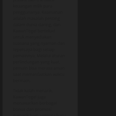
keuangan milik para
penggunanya. Keamanan
adalah masalah penting
dalam dunia daring, dan
KawanTogel bertekad
untuk menyediakan
suasana yang nyaman dan
tepercaya bagi setiap
pemainnya. Melalui aturan
perlindungan yang kuat,
pemain bisa merasa aman
saat memanfaatkan waktu
bermain.
Tidak kalah menarik,
KawanTogel juga
menawarkan berbagai
bonus dan promosi
menarik bagi anggota baru