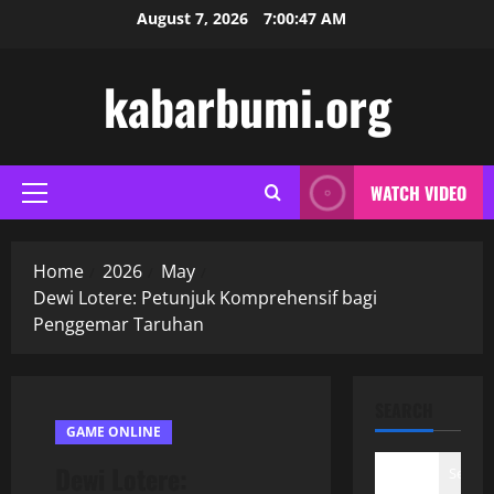
Skip
August 7, 2026
7:00:47 AM
to
content
kabarbumi.org
WATCH VIDEO
Primary
Menu
Home
2026
May
Dewi Lotere: Petunjuk Komprehensif bagi
Penggemar Taruhan
SEARCH
GAME ONLINE
Dewi Lotere:
Search