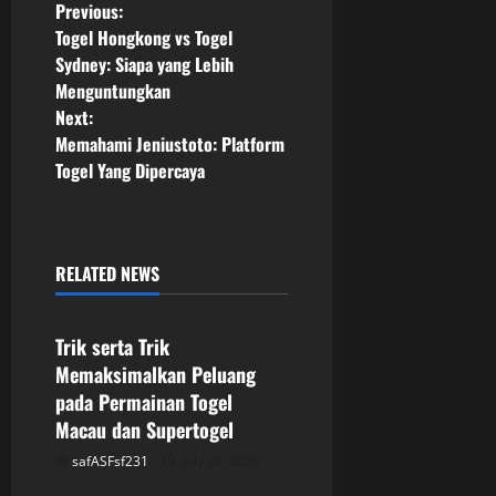
P
Previous:
Togel Hongkong vs Togel
o
Sydney: Siapa yang Lebih
Menguntungkan
s
Next:
Memahami Jeniustoto: Platform
t
Togel Yang Dipercaya
n
a
RELATED NEWS
v
GAME ONLINE
i
Trik serta Trik
Memaksimalkan Peluang
g
pada Permainan Togel
a
Macau dan Supertogel
safASFsf231
July 30, 2026
GAME ONLINE
t