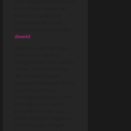
cara mengerti informasi ini,
kamu dapat mengambil
keputusan yang lebih
berasaskan informasi
ketika menentukan angka.
dewi4d
Selain itu, penting untuk
tidak hanya sekadar
mengandalkan satu pilihan
nomor. Usahakan untuk
ikut bermain dengan
beragam kombinasi. Hal ini
akan memperbesar
kemungkinan kamu untuk
menang dalam undian
yang lain. Pastikan juga
untuk mengatur anggaran
bermain kamu dengan