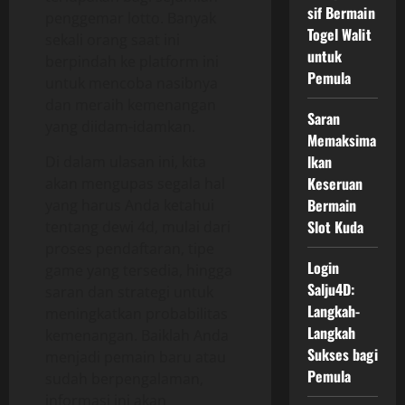
sif Bermain
penggemar lotto. Banyak
Togel Walit
sekali orang saat ini
untuk
berpindah ke platform ini
Pemula
untuk mencoba nasibnya
dan meraih kemenangan
Saran
yang diidam-idamkan.
Memaksima
lkan
Di dalam ulasan ini, kita
Keseruan
akan mengupas segala hal
Bermain
yang harus Anda ketahui
Slot Kuda
tentang dewi 4d, mulai dari
proses pendaftaran, tipe
Login
game yang tersedia, hingga
Salju4D:
saran dan strategi untuk
Langkah-
meningkatkan probabilitas
Langkah
kemenangan. Baiklah Anda
Sukses bagi
menjadi pemain baru atau
Pemula
sudah berpengalaman,
informasi ini akan