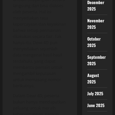
December
langsung dan bisa diakses
2025
oleh peserta. Hal ini
menyediakan rasa
November
kepercayaan dan keyakinan
2025
bahwa setiap permainan
dilakukan secara fair. Tak
October
hanya itu, Dewi 4D pun
2025
menyediakan sejumlah
data mengenai hasil-hasil
September
terdahulu, yang dapat
2025
membantu pemain untuk
mengambil keputusan
August
untuk memasang nomor
2025
berikutnya.
July 2025
Dalam Dewi 4D, peserta
bukan hanya mendapatkan
June 2025
peluang untuk meraih
keberuntungan, namun