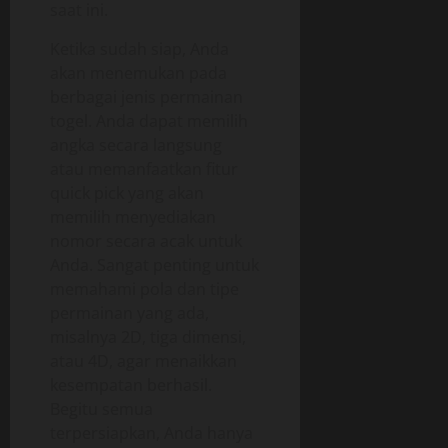
saat ini.
Ketika sudah siap, Anda
akan menemukan pada
berbagai jenis permainan
togel. Anda dapat memilih
angka secara langsung
atau memanfaatkan fitur
quick pick yang akan
memilih menyediakan
nomor secara acak untuk
Anda. Sangat penting untuk
memahami pola dan tipe
permainan yang ada,
misalnya 2D, tiga dimensi,
atau 4D, agar menaikkan
kesempatan berhasil.
Begitu semua
terpersiapkan, Anda hanya