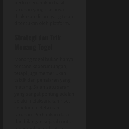
perlu menantikan hasil
taruhan yang biasanya
dilakukan di jam yang telah
ditentukan oleh platform.
Strategi dan Trik
Menang Togel
Menang togel bukan hanya
tentang keberuntungan,
tetapi juga memerlukan
taktik dan penalaran yang
matang. Salah satu saran
yang sangat penting adalah
selalu melaksanakan riset
sebelum meletakkan
taruhan. Perhatikan data
dan bilangan sejarah untuk
menemukan pola atau