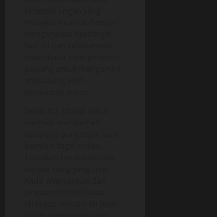
kecenderungan yang
mungkin muncul. Dengan
menganalisis hasil togel
hari ini dan sebelumnya,
Anda dapat memperbesar
peluang untuk mengambil
angka yang lebih
berpotensi keluar.
Selain itu, krusial untuk
memiliki manajemen
keuangan yang tepat saat
bermain togel online.
Tentukan berapa berapa
banyak uang yang siap
Anda investasikan dan
jangan melebihi batas
tersebut. Hindari terjebak
dalam permainan yang