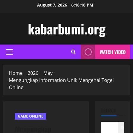
Skip
August 7, 2026
6:18:19 PM
to
content
kabarbumi.org
WATCH VIDEO
Primary
Menu
Home
2026
May
Mengungkap Information Unik Mengenai Togel
Online
SEARCH
GAME ONLINE
Mengungkap
Search