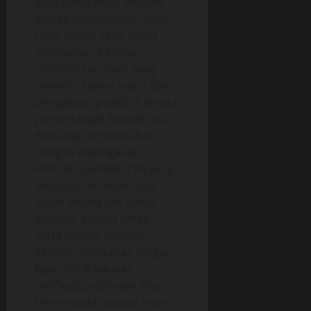
yang perlu Anda lakukan
adalah menentukan situs
togel online yang dapat
diandalkan. Periksa
platform tersebut yang
memiliki lisensi resmi dan
pengakuan positif di antara
pemain togel. Setelah itu,
Anda harus mendaftar
dengan melengkapi
formulir pendaftaran yang
biasanya terdapat data
dasar antara lain nama
lengkap, alamat email,
serta nomor telepon.
Setelah mendaftar, jangan
lupa untuk lakukan
verifikasi profil agar bisa
bertransaksi secara aman