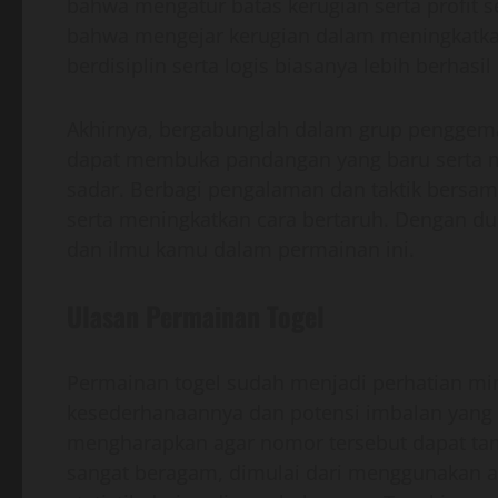
bahwa mengatur batas kerugian serta profit 
bahwa mengejar kerugian dalam meningkatkan 
berdisiplin serta logis biasanya lebih berhas
Akhirnya, bergabunglah dalam grup penggem
dapat membuka pandangan yang baru serta m
sadar. Berbagi pengalaman dan taktik bersa
serta meningkatkan cara bertaruh. Dengan 
dan ilmu kamu dalam permainan ini.
Ulasan Permainan Togel
Permainan togel sudah menjadi perhatian min
kesederhanaannya dan potensi imbalan yang 
mengharapkan agar nomor tersebut dapat tam
sangat beragam, dimulai dari menggunakan an