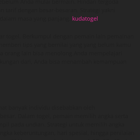
sebelum Anda mulai bermain. Hindari tergoda
tarif dengan besar-besaran. Strategi yakni
il dalam masa yang panjang.
kudatogel
ar togel. Berkumpul dengan pemain lain pemainan
emberi tips yang bernilai yang yang belum kamu
ma orang lain bisa menolong Anda mempelajari
dukungan dari, Anda bisa menambah kemampuan
at banyak individu disebabkan oleh
besar. Dalam togel, pemain memilih angka serta
pil pada undian. Strategi untuk memilih angka
gka keberuntungan, hari spesial, hingga penilaian