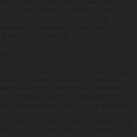
apat meningkatkan kemungkinan beruntung.
alah untuk menyeimbangkan kombinasi antara
emikian cara ini, para pemain bisa mencari
 data data melainkan juga keberuntungan,
l di dalam permainan kuda.
ng
 permainan kuda togel, krusial bahwa melakukan
yang ada. Memahami pola judi sebelumnya dapat
alagi akurat. Cobalah kumpulkan data seputar
al-hal lainnya seperti iklim, situasi trek, serta
, Anda dapat membuat penentuan yang lebih bijak.
angat sangat penting. Menggunakan metode bertaruh
ankroll dengan lebih efisien baik. Pastikan