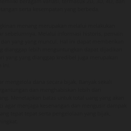
memiliki beragam variasi, termasuk 2D, 3D, 4D, dan
tangan serta kesempatan yang berbeda.
gkinan menang merupakan melalui melakukan
ar sebelumnya. Melalui informasi historis, pemain
t dan yang yang muncul. Hal ini dapat memberikan
ng dianggap lebih menguntungkan dapat dijadikan
ari yang yang dianggap kredibel juga merupakan
 ini.
gar mengelola dana secara bijak, Banyak sekali
tergantungan dan menghabiskan lebih dari
ng. Menetapkan batas untuk total uang yang akan
nci agar menjaga kesenangan dan mengusir dampak
ang tepat tepat serta pengelolaan yang bijak,
ningkat.