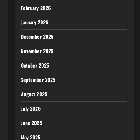
February 2026
January 2026
December 2025
November 2025
October 2025
September 2025
August 2025
July 2025
June 2025
May 2025