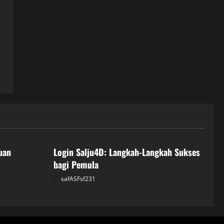
GAME ONLINE
uan
Login Salju4D: Langkah-Langkah Sukses
bagi Pemula
safASFsf231
July 28, 2026