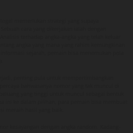
ogel memerlukan strategi yang supaya
ebuah cara yang dikerjakan ialah dengan
Analisis terhadap angka-angka yang telah keluar
ntang angka yang mana yang rahim kemungkinan
s informasi sejarah, pemain bisa menemukan pola
a.
erjadi, penting pula untuk mempertimbangkan
 percaya bahwasanya nomor yang tak muncul di
peluang yang tinggi untuk muncul sebagai bentuk
 ini ke dalam pilihan, para pemain bisa membuat
i meraih hasil yang baik.
mor kesayangan dengan angka random. Kadang-