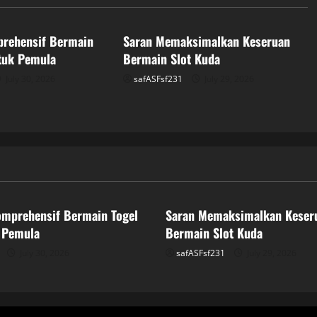
E
GAME ONLINE
prehensif Bermain
Saran Memaksimalkan Keseruan
ntuk Pemula
Bermain Slot Kuda
July 30, 2026
safASFsf231
July 29, 2026
LINE
GAME ONLINE
omprehensif Bermain Togel
Saran Memaksimalkan Keser
k Pemula
Bermain Slot Kuda
July 30, 2026
safASFsf231
July 29, 2026