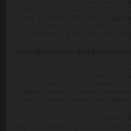
kadang, nomor yang dipilih secara random d
Hindari terikat hanya satu metode saja, cob
strategi analitik dan naluri sendiri. Dengan d
kombinasi angka nomor yang tak hanya hanya
menciptakan peluang yang lebih agar berhasi
Saran Meningkatkan Kesempatan Mena
Agar meningkatkan kesempatan menang dalam
analisis secara detail pada data serta pola 
membantu kamu merumuskan prediksi yang ap
kinerja kuda dalam perlombaan yang lalu serta h
formasi joki. Dengan informasi yang lengkap
Tak hanya itu, penerapan taktik yang juga s
yang teratur dapat membantu Anda mengelola b