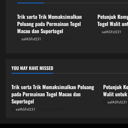
GAME ONLINE
GAME ONLIN
a
Trik serta Trik Memaksimalkan
Petunjuk Kom
v
Peluang pada Permainan Togel
Togel Walit u
i
Macau dan Supertogel
safASFsf231
safASFsf231
July 30, 2026
g
a
t
YOU MAY HAVE MISSED
GAME ONLINE
GAME ON
i
Trik serta Trik Memaksimalkan Peluang
Petunjuk K
o
pada Permainan Togel Macau dan
Walit untu
Supertogel
n
safASFsf231
safASFsf231
July 30, 2026