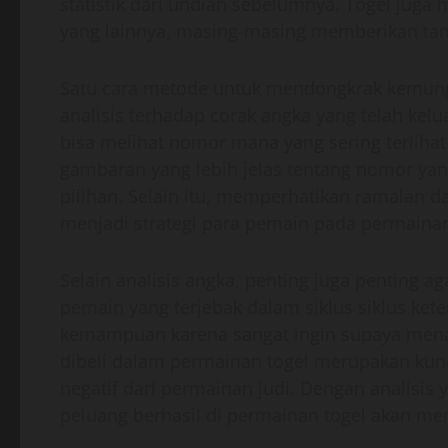
statistik dari undian sebelumnya. Togel juga 
yang lainnya, masing-masing memberikan tan
Satu cara metode untuk mendongkrak kemun
analisis terhadap corak angka yang telah kelu
bisa melihat nomor mana yang sering terliha
gambaran yang lebih jelas tentang nomor ya
pilihan. Selain itu, memperhatikan ramalan d
menjadi strategi para pemain pada permainan
Selain analisis angka, penting juga penting a
pemain yang terjebak dalam siklus siklus ke
kemampuan karena sangat ingin supaya mena
dibeli dalam permainan togel merupakan ku
negatif dari permainan judi. Dengan analisis y
peluang berhasil di permainan togel akan me