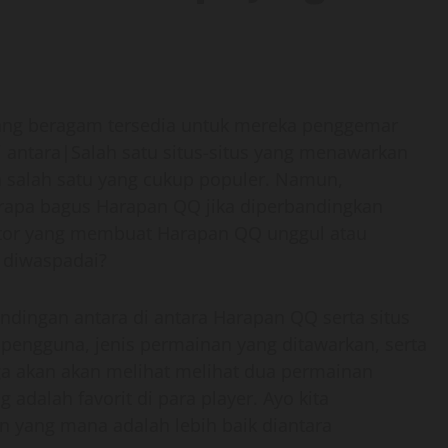
 yang beragam tersedia untuk mereka penggemar
i antara|Salah satu situs-situs yang menawarkan
 salah satu yang cukup populer. Namun,
erapa bagus Harapan QQ jika diperbandingkan
faktor yang membuat Harapan QQ unggul atau
 diwaspadai?
ndingan antara di antara Harapan QQ serta situs
i pengguna, jenis permainan yang ditawarkan, serta
ga akan akan melihat melihat dua permainan
dalah favorit di para player. Ayo kita
 yang mana adalah lebih baik diantara