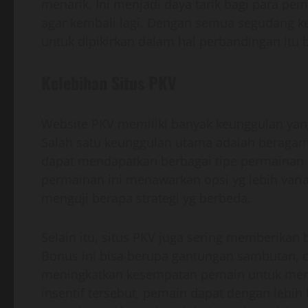
menarik. Ini menjadi daya tarik bagi para p
agar kembali lagi. Dengan semua segudang k
untuk dipikirkan dalam hal perbandingan itu 
Kelebihan Situs PKV
Website PKV memiliki banyak keunggulan yan
Salah satu keunggulan utama adalah beragam
dapat mendapatkan berbagai tipe permaina
permainan ini menawarkan opsi yg lebih varia
menguji berapa strategi yg berbeda.
Selain itu, situs PKV juga sering memberikan
Bonus ini bisa berupa gantungan sambutan, 
meningkatkan kesempatan pemain untuk me
insentif tersebut, pemain dapat dengan lebih