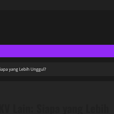
Siapa yang Lebih Unggul?
KV Lain: Siapa yang Lebih