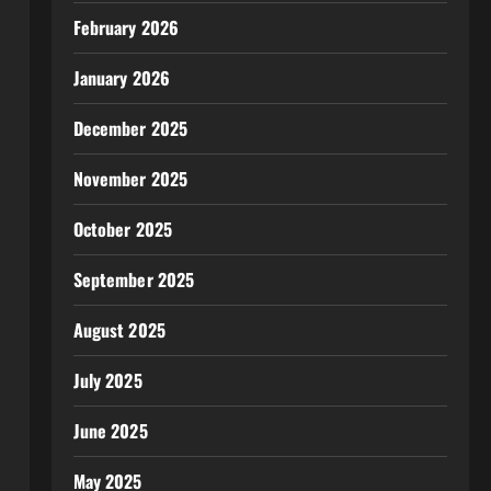
February 2026
January 2026
December 2025
November 2025
October 2025
September 2025
August 2025
July 2025
June 2025
May 2025