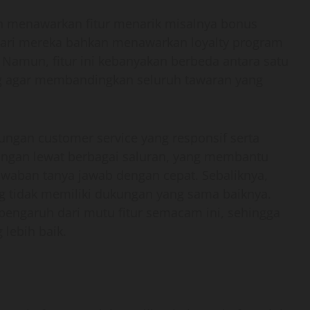
n menawarkan fitur menarik misalnya bonus
dari mereka bahkan menawarkan loyalty program
Namun, fitur ini kebanyakan berbeda antara satu
ting agar membandingkan seluruh tawaran yang
ngan customer service yang responsif serta
ungan lewat berbagai saluran, yang membantu
waban tanya jawab dengan cepat. Sebaliknya,
ng tidak memiliki dukungan yang sama baiknya.
engaruh dari mutu fitur semacam ini, sehingga
 lebih baik.