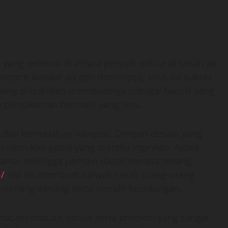
ng terkenal di antara penjudi online di tanah air.
perti bandar qq dan dominoqq, situs ini sukses
r yang disediakan membuatnya sebagai favorit yang
n pengalaman bermain yang seru.
a dan kemudahan navigasi. Dengan desain yang
menemukan game yang mereka inginkan. Aspek
utama, sehingga pemain dapat merasa tenang
/
Hal ini membuat banyak sekali orang-orang
rsenang-senang serta meraih keuntungan.
rmacam-macam bonus serta promosi yang sangat