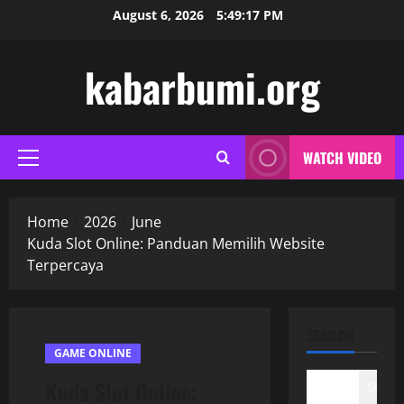
Skip
August 6, 2026
5:49:18 PM
to
content
kabarbumi.org
WATCH VIDEO
Primary
Menu
Home
2026
June
Kuda Slot Online: Panduan Memilih Website
Terpercaya
SEARCH
GAME ONLINE
Kuda Slot Online:
Search