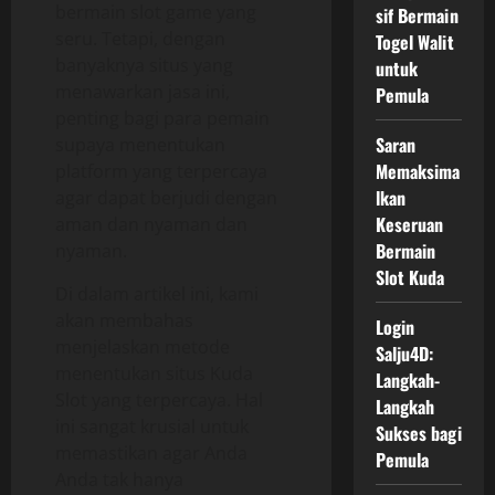
bermain slot game yang
sif Bermain
seru. Tetapi, dengan
Togel Walit
banyaknya situs yang
untuk
menawarkan jasa ini,
Pemula
penting bagi para pemain
Saran
supaya menentukan
Memaksima
platform yang terpercaya
lkan
agar dapat berjudi dengan
Keseruan
aman dan nyaman dan
Bermain
nyaman.
Slot Kuda
Di dalam artikel ini, kami
akan membahas
Login
menjelaskan metode
Salju4D:
menentukan situs Kuda
Langkah-
Slot yang terpercaya. Hal
Langkah
ini sangat krusial untuk
Sukses bagi
memastikan agar Anda
Pemula
Anda tak hanya