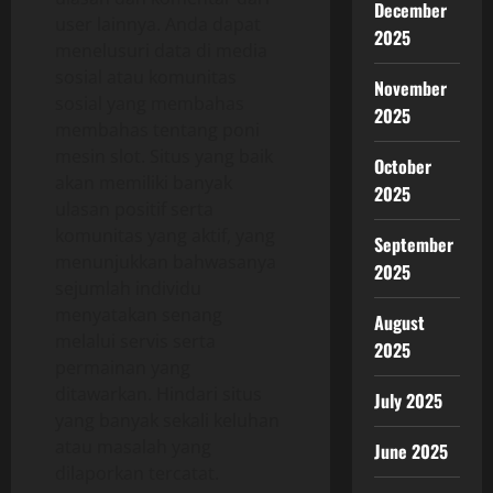
December
user lainnya. Anda dapat
2025
menelusuri data di media
sosial atau komunitas
November
sosial yang membahas
2025
membahas tentang poni
mesin slot. Situs yang baik
October
akan memiliki banyak
2025
ulasan positif serta
komunitas yang aktif, yang
September
menunjukkan bahwasanya
2025
sejumlah individu
menyatakan senang
August
melalui servis serta
2025
permainan yang
ditawarkan. Hindari situs
July 2025
yang banyak sekali keluhan
atau masalah yang
June 2025
dilaporkan tercatat.