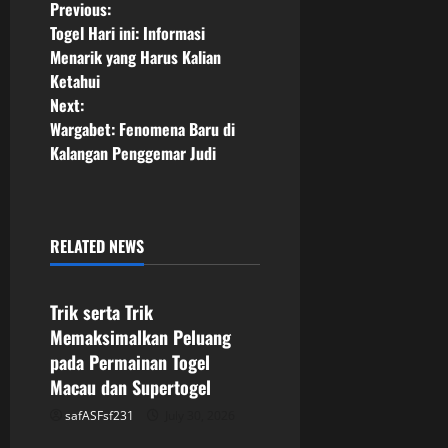
P
Previous:
Togel Hari ini: Informasi
o
Menarik yang Harus Kalian
Ketahui
s
Next:
Wargabet: Fenomena Baru di
t
Kalangan Penggemar Judi
n
a
RELATED NEWS
v
GAME ONLINE
i
Trik serta Trik
Memaksimalkan Peluang
g
pada Permainan Togel
a
Macau dan Supertogel
safASFsf231
July 30, 2026
GAME ONLINE
t