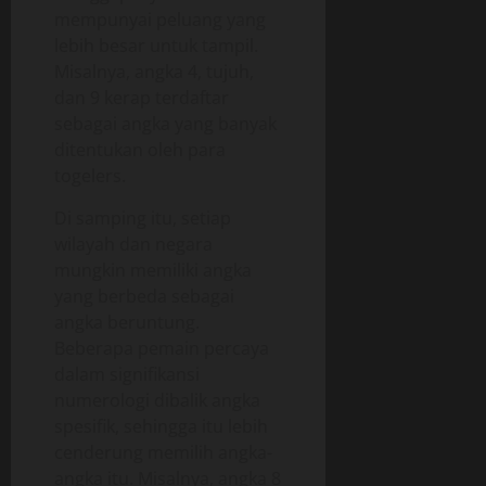
mempunyai peluang yang
lebih besar untuk tampil.
Misalnya, angka 4, tujuh,
dan 9 kerap terdaftar
sebagai angka yang banyak
ditentukan oleh para
togelers.
Di samping itu, setiap
wilayah dan negara
mungkin memiliki angka
yang berbeda sebagai
angka beruntung.
Beberapa pemain percaya
dalam signifikansi
numerologi dibalik angka
spesifik, sehingga itu lebih
cenderung memilih angka-
angka itu. Misalnya, angka 8