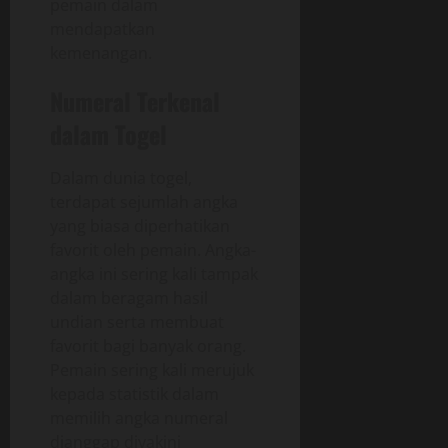
pemain dalam
mendapatkan
kemenangan.
Numeral Terkenal
dalam Togel
Dalam dunia togel,
terdapat sejumlah angka
yang biasa diperhatikan
favorit oleh pemain. Angka-
angka ini sering kali tampak
dalam beragam hasil
undian serta membuat
favorit bagi banyak orang.
Pemain sering kali merujuk
kepada statistik dalam
memilih angka numeral
dianggap diyakini