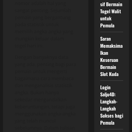
nomor adalah hal yang
sif Bermain
sangat penting. Sejumlah
Togel Walit
pemain yang bergantung
untuk
pada statistik untuk
Pemula
memilih angka angka yang
Saran
mungkin keluar dalam
Memaksima
togel hari ini.
lkan
Dengan banyaknya data
Keseruan
yang ada, penting bagi para
Bermain
pemain untuk mengerti
Slot Kuda
bagaimana cara membaca
dan menganalisis statistik
Login
angka. Bukan hanya
Salju4D:
sekedar mengandalkan
Langkah-
keberuntungan, tetapi juga
Langkah
menggunakan angka-angka
Sukses bagi
yang telah muncul
Pemula
sebelumnya. Dalam tulisan