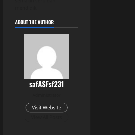
semakin seru dan
mendidik.
ABOUT THE AUTHOR
safASFsf231
Administrator
Visit Website
View All Posts