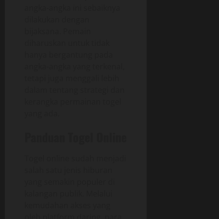
angka-angka ini sebaiknya
dilakukan dengan
bijaksana. Pemain
diharuskan untuk tidak
hanya bergantung pada
angka-angka yang terkenal,
tetapi juga menggali lebih
dalam tentang strategi dan
kerangka permainan togel
yang ada.
Panduan Togel Online
Togel online sudah menjadi
salah satu jenis hiburan
yang semakin populer di
kalangan publik. Melalui
kemudahan akses yang
oleh platform daring, para