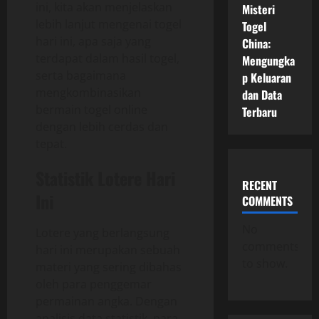
ini, kita akan menjelaskan
Misteri
lebih lanjut mengenai togel
Togel
hari ini, apa saja yang
China:
terdapat dalam hasil togel,
Mengungka
serta bagaimana
p Keluaran
mengkombinasikan
dan Data
bermain togel online
Terbaru
dengan lebih cerdas dan
tepat.
Statistik Lotere Hari
RECENT
Ini
COMMENTS
No
Lotere yang berlangsung
comments
hari ini merupakan sebuah
to show.
materi yang sering dibahas
oleh para penggemar
permainan angka. Dengan
analisis data statistik, para