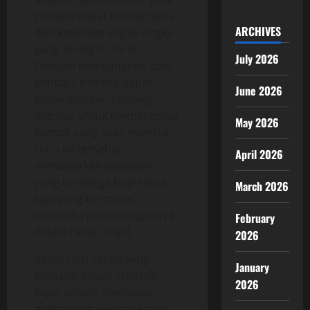
pemain dapat melihat pola
ARCHIVES
dan kecenderungan angka
yang sering muncul.
July 2026
Dengan menganalisis data
lampau, mereka dapat
June 2026
meningkatkan peluang
mereka untuk memprediksi
May 2026
nomor yang akan muncul.
Data ini tersebut
April 2026
menawarkan wawasan
yang berharga bagi siapa
March 2026
saja yang berminat
mencoba peruntungannya
February
dalam ranah togel.
2026
Salah satu aspek yang
January
menarik dalam statistik
2026
togel adalah diversitas
angka yang keluar setiap