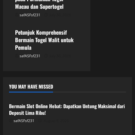
i
Macau dan Supertogel
o
safASFsf231
July 30, 2026
GAME ONLINE
n
Petunjuk Komprehensif
Bermain Togel Walit untuk
Pemula
safASFsf231
July 30, 2026
YOU MAY HAVE MISSED
GAME ONLINE
Bermain Slot Online Hebat: Dapatkan Untung Maksimal dari
Deposit Lima Ribu!
safASFsf231
August 9, 2026
GAME ONLINE