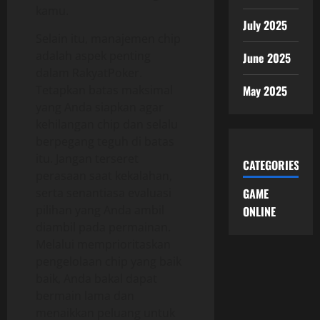
kamu.
July 2025
Selain itu, manajemen chip
adalah aspek penting
June 2025
dalam RakyatPoker.
Tetapkan batas maksimal
May 2025
yang Anda siapkan agar
kehilangan chip dan selalu
berpegang teguh di batas
itu. Jangan terseret
CATEGORIES
perasaan saat kekalahan,
serta senantiasa evaluasi
GAME
pilihan yang Anda ambil
ONLINE
diambil pada permainan.
Melalui memprioritaskan
pengelolaan chip yang baik
baik, Anda bakal dapat
bermain lama dan
menaikkan peluang untuk