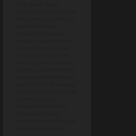
dasar game. Sangat
penting untuk mengetahui
kekuatan tangan Anda dan
bagaimana tangan
tersebut berbanding
dengan tangan opponen.
Luangkan waktu untuk
mempelajari kombinasi
kartu yang dan gunakan
data ini untuk mengambil
keputusan lebih lebih baik
saat bertaruh. Di samping
itu, amati taktik permainan
lawan Anda untuk
mengidentifikasi taktik
mereka, yang dapat
memberikan manfaat saat
membuat keputusan.