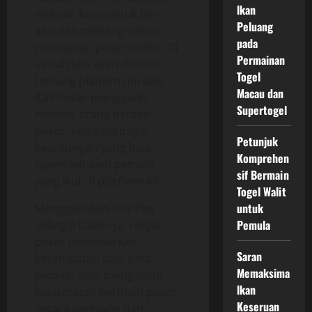
lkan
metode baru untuk ber-
Peluang
aksi dan menang dalam
pada
permainan poker online. Di
Permainan
sinilah kita akan discuss
Togel
tentang platform ini dan
Macau dan
IDN Poker mengganti
Supertogel
metode orang beraksi
poker, serta berbagai
Petunjuk
keuntungan yang bisa
Komprehen
diperoleh oleh pemain
sif Bermain
yang ikut di platform ini.
Togel Walit
untuk
Menggunakan IDN Play
Pemula
sebagai basisnya, rakyat
poker menawarkan
Saran
kesempatan bagi para
Memaksima
pemain agar mengalami
lkan
kenikmatan bermain poker
Keseruan
secara langsung dan