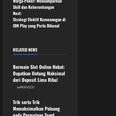
Warga-Poker: Mencampurkan
o
Skill dan Keberuntungan
Next:
s
Strategi Efektif Kemenangan di
IDN Play yang Perlu Dikenal
t
n
a
RELATED NEWS
GAME ONLINE
v
Bermain Slot Online Hebat:
i
Dapatkan Untung Maksimal
dari Deposit Lima Ribu!
g
safASFsf231
August 9, 2026
GAME ONLINE
a
Trik serta Trik
t
Memaksimalkan Peluang
pada Permainan Togel