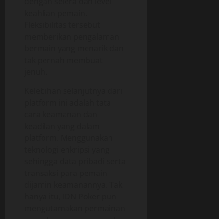
dengan selera dan level
keahlian pemain.
Fleksibilitas tersebut
memberikan pengalaman
bermain yang menarik dan
tak pernah membuat
jenuh.
Kelebihan selanjutnya dari
platform ini adalah tata
cara keamanan dan
keadilan yang dalam
platform. Menggunakan
teknologi enkripsi yang
sehingga data pribadi serta
transaksi para pemain
dijamin keamanannya. Tak
hanya itu, IDN Poker pun
mengutamakan permainan