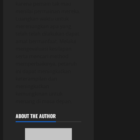
karena pemain tak mau
menilai permainan mereka.
Luangkan waktu untuk
merenungkan apa yang
telah telah dilakukan dapat
amat bermanfaat. Melalui
mengevaluasi kesilapan
serta mencari method
memperbaikinya, petaruh
ini dapat meningkatkan
keterampilan dan
meningkatkan
kemungkinan untuk
menang di masa depan.
ABOUT THE AUTHOR