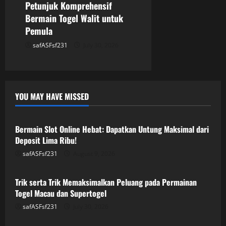
Petunjuk Komprehensif
Bermain Togel Walit untuk
Pemula
safASFsf231
July 30, 2026
YOU MAY HAVE MISSED
GAME ONLINE
Bermain Slot Online Hebat: Dapatkan Untung Maksimal dari
Deposit Lima Ribu!
safASFsf231
August 9, 2026
GAME ONLINE
Trik serta Trik Memaksimalkan Peluang pada Permainan
Togel Macau dan Supertogel
safASFsf231
July 30, 2026
GAME ONLINE