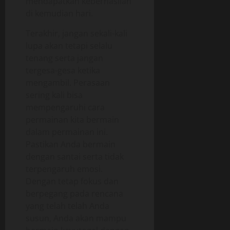
mendapatkan keberhasilan
di kemudian hari.
Terakhir, jangan sekali-kali
lupa akan tetapi selalu
tenang serta jangan
tergesa-gesa ketika
mengambil. Perasaan
sering kali bisa
mempengaruhi cara
permainan kita bermain
dalam permainan ini.
Pastikan Anda bermain
dengan santai serta tidak
terpengaruh emosi.
Dengan tetap fokus dan
berpegang pada rencana
yang telah telah Anda
susun, Anda akan mampu