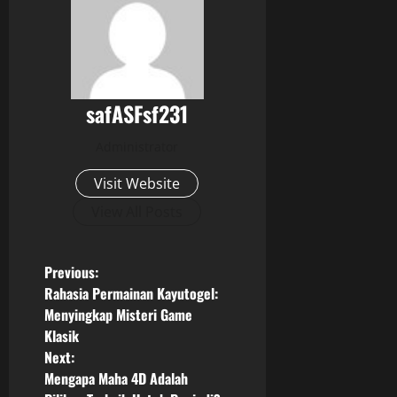
safASFsf231
Administrator
Visit Website
View All Posts
P
Previous:
Rahasia Permainan Kayutogel:
o
Menyingkap Misteri Game
Klasik
s
Next:
Mengapa Maha 4D Adalah
t