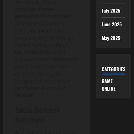
dan inovasi. Dengan
sentuhan modern,
July 2025
permainan ini dapat bisa
diakses secara online,
June 2025
memungkinkan lebih
banyak orang individu agar
May 2025
menikmati kesenangan
kayutogel tanpa lokasi.
Walaupun telah mengalami
perubahan inti permainan
CATEGORIES
ini tetap sama, yakni
menghadirkan keceriaan
GAME
dan kemeriahan dalam
ONLINE
bermain.
Taktik Bertaruh
Kayutogel
Agar sukses dalam bermain