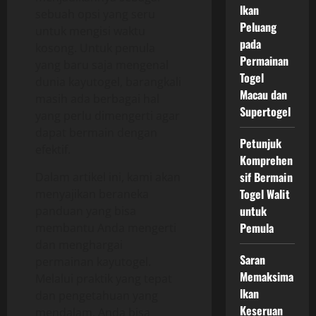
lkan
sebuah opsi yang seru
Peluang
untuk mengisi waktu
pada
kosong. Untuk pemula
Permainan
yang baru saja mengenal
Togel
dunia kayutogel, barangkali
Macau dan
masih ada berbagai hal
Supertogel
yang perlu dimengerti agar
dapat bermain dengan
Petunjuk
efektif.
Komprehen
sif Bermain
Dalam artikel ini, kami akan
Togel Walit
menyajikan beraneka
untuk
panduan yang bisa
Pemula
membantu Anda mengerti
dan menghargai
Saran
permainan kayutogel.
Memaksima
Melalui praktik yang tepat
lkan
dan pengetahuan yang
Keseruan
mendalam, Anda bisa