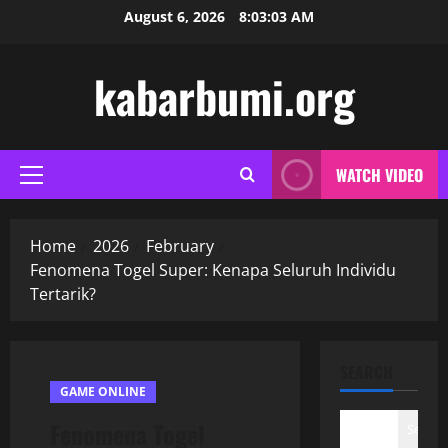
Skip
August 6, 2026
8:03:03 AM
to
content
kabarbumi.org
WATCH VIDEO
Primary
Menu
Home
2026
February
Fenomena Togel Super: Kenapa Seluruh Individu
Tertarik?
SEARCH
GAME ONLINE
Fenomena Togel
Search