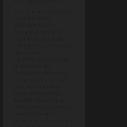
kuat bagi penggemar judi.
Termasuk komunitas yang
muncul di sekitar
supertogel serta
merupakan daya tarik
spesifik. Banyak pemain
saling berbagi strategi dan
tips, menciptakan
solidaritas dan dukungan
di antara mereka.
Pembahasan dan analisis
mengenai peluang angka
yang keluar membuat
pengalaman bermain
semakin menyenangkan.
Oleh karena itu, supertogel
tidak hanya sekedar
permainan, melainkan juga