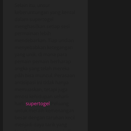
Selain itu, unsur
keberuntungan yang kental
dalam supertogel
menghasilkan setiap sesi
permainan lebih
mendebarkan. Tiap undian
menyebabkan ketegangan
yang unik, di mana para
pemain pemain berharap
angka yang telah mereka
pilih bisa muncul. Perasaan
antisipasi ini tidak hanya
memuaskan, tetapi juga
emosi kehidupan sehari-
hari.
supertogel
Peluang
untuk meraih kemenangan
besar dengan taruhan kecil
menjadi daya tarik yang