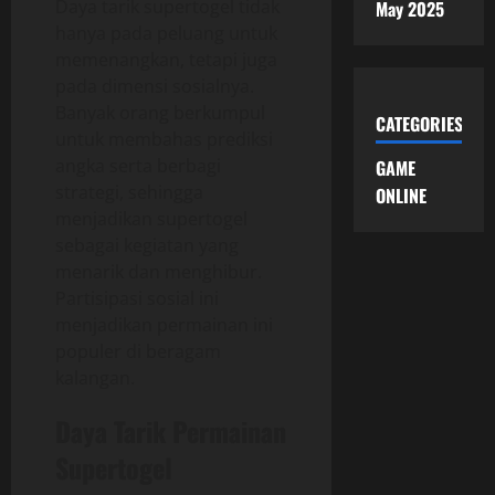
Daya tarik supertogel tidak
May 2025
hanya pada peluang untuk
memenangkan, tetapi juga
pada dimensi sosialnya.
Banyak orang berkumpul
CATEGORIES
untuk membahas prediksi
angka serta berbagi
GAME
strategi, sehingga
ONLINE
menjadikan supertogel
sebagai kegiatan yang
menarik dan menghibur.
Partisipasi sosial ini
menjadikan permainan ini
populer di beragam
kalangan.
Daya Tarik Permainan
Supertogel