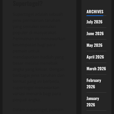
Supertogel?
ARCHIVES
Supertogel adalah sebuah
jenis permainan taruhan
July 2026
yang semakin semakin
populer di masyarakat.
June 2026
Permainan ini menawarkan
kesempatan bagi para
May 2026
pemain untuk
April 2026
mendapatkan hadiah yang
besar melalui menebak
March 2026
angka yang keluar. Dengan
berbagai jenis taruhan dan
February
format yang ini berbeda,
2026
supertogel menawarkan
variasi menarik bagi para
January
penjudi angka.
2026
Dalam supertogel, pemain