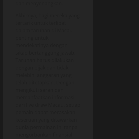
dan menyenangkan.
Akhirnya, bagi mereka yang
tertarik untuk terlibat
dalam taruhan di Macau,
penting untuk
mendekatinya dengan
sikap bertanggung jawab.
Taruhan harus dilakukan
dengan bijak dan tidak
melebihi anggaran yang
telah ditetapkan. Dengan
mengikuti saran dan
memanfaatkan informasi
dari live draw Macau, setiap
pemain dapat merasakan
keseruan yang ditawarkan
dunia permainan ini tanpa
mengorbankan finansial