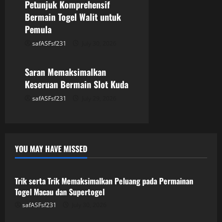
i
Petunjuk Komprehensif
Bermain Togel Walit untuk
o
Pemula
n
safASFsf231
July 30, 2026
GAME ONLINE
Saran Memaksimalkan
Keseruan Bermain Slot Kuda
safASFsf231
July 29, 2026
YOU MAY HAVE MISSED
GAME ONLINE
Trik serta Trik Memaksimalkan Peluang pada Permainan
Togel Macau dan Supertogel
safASFsf231
July 30, 2026
GAME ONLINE