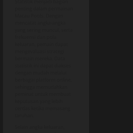
Statistik menjadi bagian
penting dalam permainan
Macau Pools. Dengan
mencatat angka-angka
yang sering muncul, serta
frekuensi dan pola
keluaran, pemain dapat
mengevaluasi strategi
bermain mereka. Data
statistik ini dapat diakses
dengan mudah melalui
berbagai platform online,
sehingga memudahkan
peminat untuk membuat
keputusan yang lebih
cerdas ketika memasang
taruhan.
Selain angka keluaran,