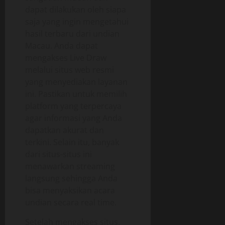
dapat dilakukan oleh siapa
saja yang ingin mengetahui
hasil terbaru dari undian
Macau. Anda dapat
mengakses Live Draw
melalui situs web resmi
yang menyediakan layanan
ini. Pastikan untuk memilih
platform yang terpercaya
agar informasi yang Anda
dapatkan akurat dan
terkini. Selain itu, banyak
dari situs-situs ini
menawarkan streaming
langsung sehingga Anda
bisa menyaksikan acara
undian secara real time.
Setelah mengakses situs,