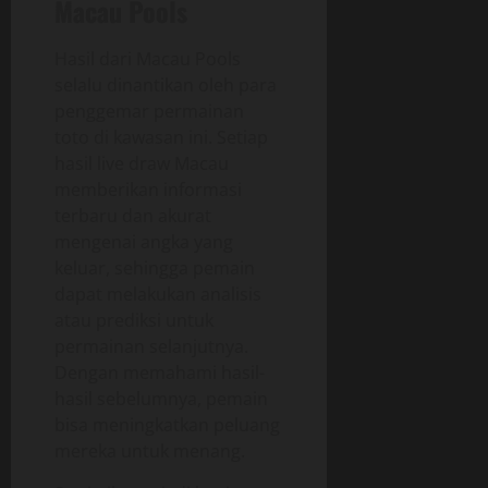
Macau Pools
Hasil dari Macau Pools
selalu dinantikan oleh para
penggemar permainan
toto di kawasan ini. Setiap
hasil live draw Macau
memberikan informasi
terbaru dan akurat
mengenai angka yang
keluar, sehingga pemain
dapat melakukan analisis
atau prediksi untuk
permainan selanjutnya.
Dengan memahami hasil-
hasil sebelumnya, pemain
bisa meningkatkan peluang
mereka untuk menang.