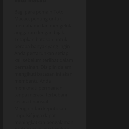
Bagi para pemain Toto
Macau, penting untuk
memahami dan mengelola
anggaran dengan bijak.
Tetapkan batasan untuk
berapa banyak yang ingin
Anda pertaruhkan setiap
kali sebelum terlibat dalam
permainan. Disiplin dalam
mengikuti batasan ini akan
membantu Anda
menikmati permainan
tanpa merasa terbebani
secara finansial.
Menghindari keputusan
impulsif juga dapat
meningkatkan pengalaman